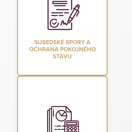
SUSEDSKÉ SPORY A
OCHRANA POKOJNÉHO
STAVU