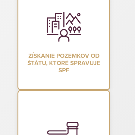
ZÍSKANIE POZEMKOV OD
ŠTÁTU, KTORÉ SPRAVUJE
SPF