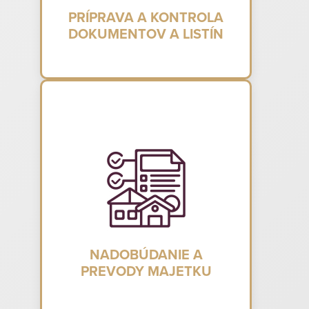
PRÍPRAVA A KONTROLA
DOKUMENTOV A LISTÍN
NADOBÚDANIE A
PREVODY MAJETKU