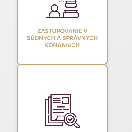
ZASTUPOVANIE V
SÚDNYCH A SPRÁVNYCH
KONANIACH