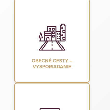
OBECNÉ CESTY –
VYSPORIADANIE