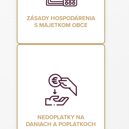
ZÁSADY HOSPODÁRENIA
S MAJETKOM OBCE
NEDOPLATKY NA
DANIACH A POPLATKOCH