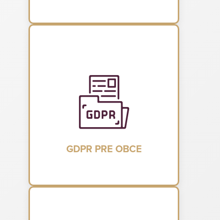
GDPR PRE OBCE