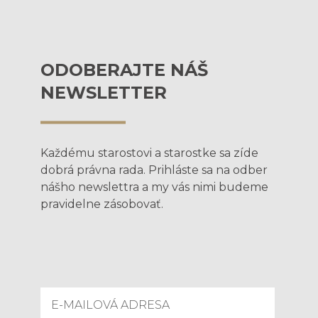
ODOBERAJTE NÁŠ
NEWSLETTER
Každému starostovi a starostke sa zíde
dobrá právna rada. Prihláste sa na odber
nášho newslettra a my vás nimi budeme
pravidelne zásobovať.