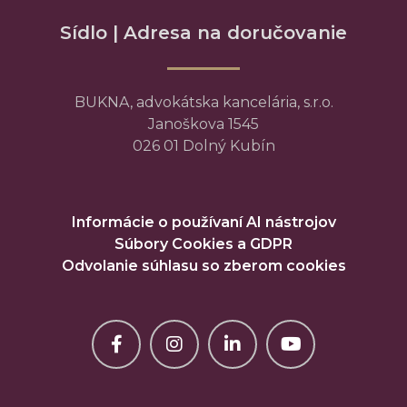
Sídlo | Adresa na doručovanie
BUKNA, advokátska kancelária, s.r.o.
Janoškova 1545
026 01 Dolný Kubín
Informácie o používaní AI nástrojov
Súbory Cookies a GDPR
Odvolanie súhlasu so zberom cookies