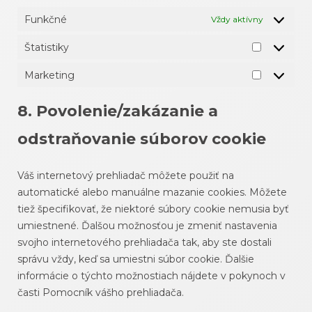
Funkčné
Vždy aktívny
Štatistiky
Štatistiky
Marketing
Marketin
8. Povolenie/zakázanie a
odstraňovanie súborov cookie
Váš internetový prehliadač môžete použiť na
automatické alebo manuálne mazanie cookies. Môžete
tiež špecifikovať, že niektoré súbory cookie nemusia byť
umiestnené. Ďalšou možnosťou je zmeniť nastavenia
svojho internetového prehliadača tak, aby ste dostali
správu vždy, keď sa umiestni súbor cookie. Ďalšie
informácie o týchto možnostiach nájdete v pokynoch v
časti Pomocník vášho prehliadača.