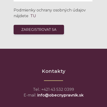
Podmienky ochrany osobných údajov
nájdete
TU
Kontakty
Tel.: +421 43 532 0399
E-mail:
info@obecnypravnik.sk