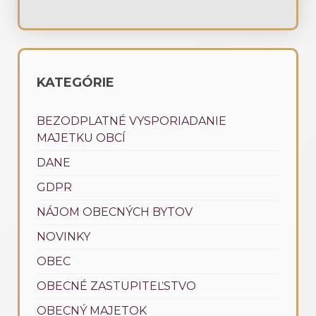
KATEGÓRIE
BEZODPLATNÉ VYSPORIADANIE
MAJETKU OBCÍ
DANE
GDPR
NÁJOM OBECNÝCH BYTOV
NOVINKY
OBEC
OBECNÉ ZASTUPITEĽSTVO
OBECNÝ MAJETOK