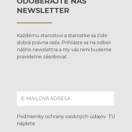
ODOBERAJTE NÁŠ
NEWSLETTER
Každému starostovi a starostke sa zíde
dobrá právna rada. Prihláste sa na odber
nášho newslettra a my vás nimi budeme
pravidelne zásobovať.
Podmienky ochrany osobných údajov
TU
nájdete