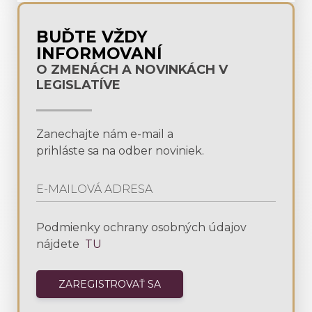
BUĎTE VŽDY
INFORMOVANÍ
O ZMENÁCH A NOVINKÁCH V
LEGISLATÍVE
Zanechajte nám e-mail a
prihláste sa na odber noviniek.
Podmienky ochrany osobných údajov
nájdete
TU