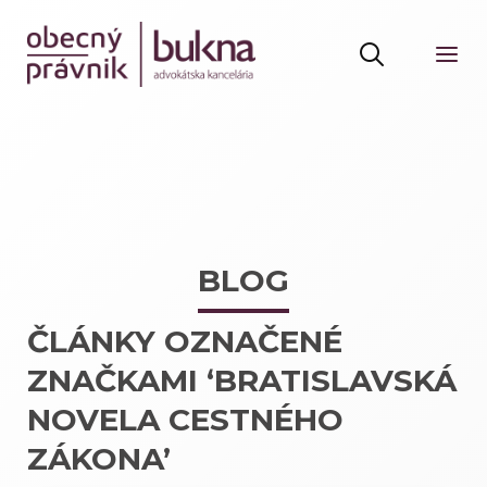
BLOG
ČLÁNKY OZNAČENÉ
ZNAČKAMI ‘BRATISLAVSKÁ
NOVELA CESTNÉHO
ZÁKONA’