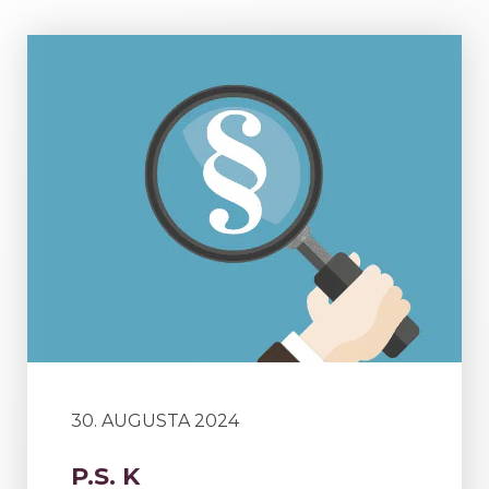
30. AUGUSTA 2024
P.S. K