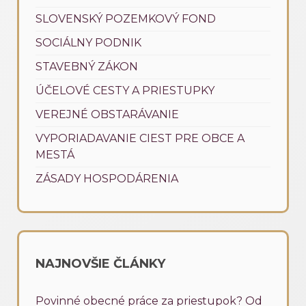
SLOVENSKÝ POZEMKOVÝ FOND
SOCIÁLNY PODNIK
STAVEBNÝ ZÁKON
ÚČELOVÉ CESTY A PRIESTUPKY
VEREJNÉ OBSTARÁVANIE
VYPORIADAVANIE CIEST PRE OBCE A
MESTÁ
ZÁSADY HOSPODÁRENIA
NAJNOVŠIE ČLÁNKY
Povinné obecné práce za priestupok? Od