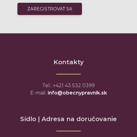
Kontakty
Tel.: +421 43 532 0399
E-mail:
info@obecnypravnik.sk
Sídlo | Adresa na doručovanie