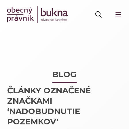
BLOG
ČLÁNKY OZNAČENÉ
ZNAČKAMI
‘NADOBUDNUTIE
POZEMKOV’