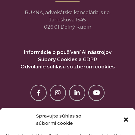
BUKNA, advokátska kancelária, s.r.o.
Janoškova 1545
026 01 Dolný Kubín
Informácie o používaní AI nástrojov
Súbory Cookies a GDPR
Odvolanie súhlasu so zberom cookies
Spravujte súhlas so
súbormi cookie