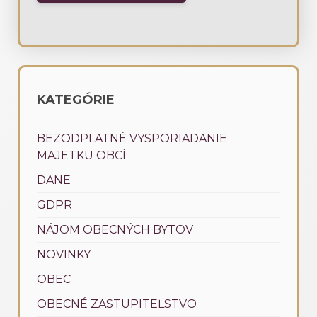
KATEGÓRIE
BEZODPLATNÉ VYSPORIADANIE
MAJETKU OBCÍ
DANE
GDPR
NÁJOM OBECNÝCH BYTOV
NOVINKY
OBEC
OBECNÉ ZASTUPITEĽSTVO