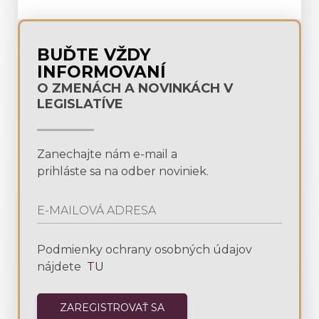
BUĎTE VŽDY
INFORMOVANÍ
O ZMENÁCH A NOVINKÁCH V
LEGISLATÍVE
Zanechajte nám e-mail a
prihláste sa na odber noviniek.
Podmienky ochrany osobných údajov
nájdete
TU