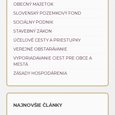
OBECNÝ MAJETOK
SLOVENSKÝ POZEMKOVÝ FOND
SOCIÁLNY PODNIK
STAVEBNÝ ZÁKON
ÚČELOVÉ CESTY A PRIESTUPKY
VEREJNÉ OBSTARÁVANIE
VYPORIADAVANIE CIEST PRE OBCE A
MESTÁ
ZÁSADY HOSPODÁRENIA
NAJNOVŠIE ČLÁNKY