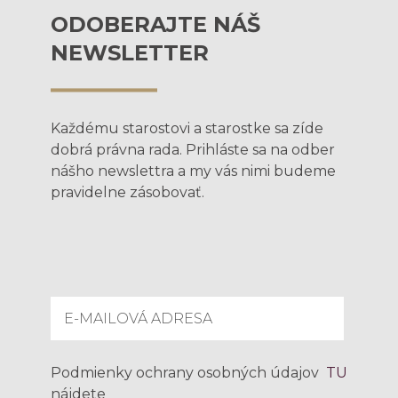
ODOBERAJTE NÁŠ
NEWSLETTER
Každému starostovi a starostke sa zíde
dobrá právna rada. Prihláste sa na odber
nášho newslettra a my vás nimi budeme
pravidelne zásobovať.
Podmienky ochrany osobných údajov
TU
nájdete