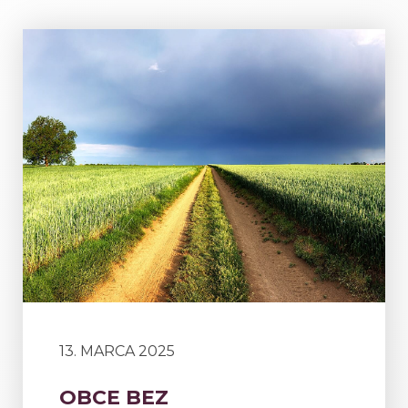
13. MARCA 2025
OBCE BEZ