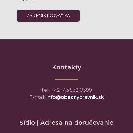
Kontakty
Tel.: +421 43 532 0399
E-mail:
info@obecnypravnik.sk
Sídlo | Adresa na doručovanie