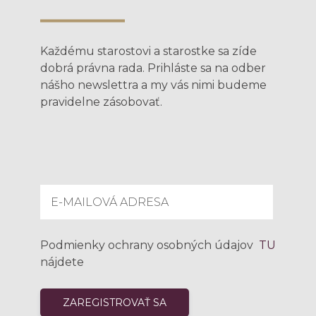
Každému starostovi a starostke sa zíde
dobrá právna rada. Prihláste sa na odber
nášho newslettra a my vás nimi budeme
pravidelne zásobovať.
Podmienky ochrany osobných údajov
TU
nájdete