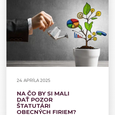
24. APRÍLA 2025
NA ČO BY SI MALI
DAŤ POZOR
ŠTATUTÁRI
OBECNÝCH FIRIEM?