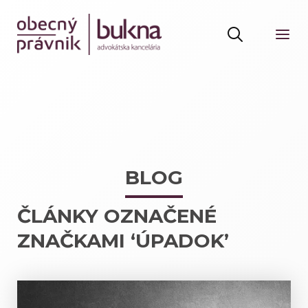
BLOG
ČLÁNKY OZNAČENÉ
ZNAČKAMI ‘ÚPADOK’