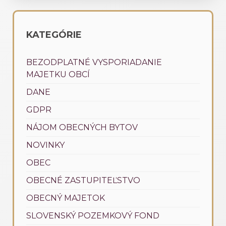
KATEGÓRIE
BEZODPLATNÉ VYSPORIADANIE
MAJETKU OBCÍ
DANE
GDPR
NÁJOM OBECNÝCH BYTOV
NOVINKY
OBEC
OBECNÉ ZASTUPITEĽSTVO
OBECNÝ MAJETOK
SLOVENSKÝ POZEMKOVÝ FOND