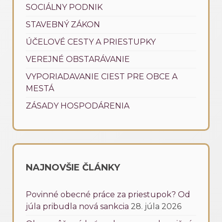
SOCIÁLNY PODNIK
STAVEBNÝ ZÁKON
ÚČELOVÉ CESTY A PRIESTUPKY
VEREJNÉ OBSTARÁVANIE
VYPORIADAVANIE CIEST PRE OBCE A
MESTÁ
ZÁSADY HOSPODÁRENIA
NAJNOVŠIE ČLÁNKY
Povinné obecné práce za priestupok? Od
júla pribudla nová sankcia
28. júla 2026