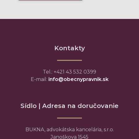
Kontakty
Tel.: +421 43 532 0399
E-mail:
info@obecnypravnik.sk
Sídlo | Adresa na doručovanie
BUKNA, advokátska kancelária, s.r.o.
Janoškova 1545