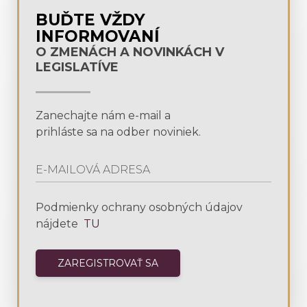
BUĎTE VŽDY
INFORMOVANÍ
O ZMENÁCH A NOVINKÁCH V
LEGISLATÍVE
Zanechajte nám e-mail a
prihláste sa na odber noviniek.
Podmienky ochrany osobných údajov
nájdete
TU