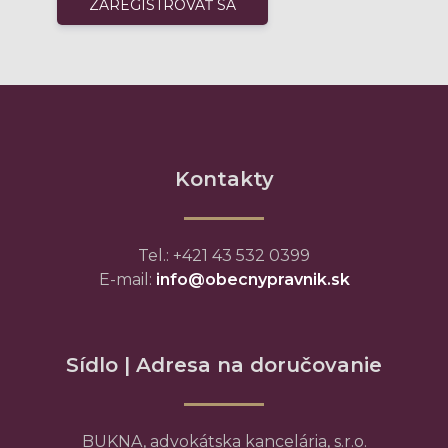
Kontakty
Tel.: +421 43 532 0399
E-mail:
info@obecnypravnik.sk
Sídlo | Adresa na doručovanie
BUKNA, advokátska kancelária, s.r.o.