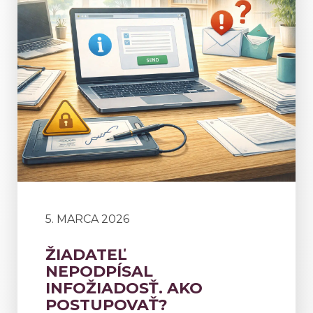
5. MARCA 2026
ŽIADATEĽ
NEPODPÍSAL
INFOŽIADOSŤ. AKO
POSTUPOVAŤ?