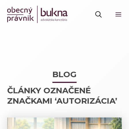
BLOG
ČLÁNKY OZNAČENÉ
ZNAČKAMI ‘AUTORIZÁCIA’