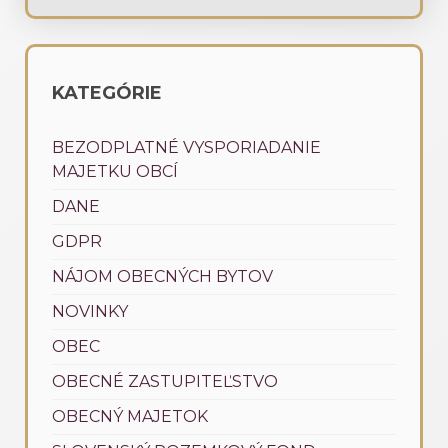
KATEGÓRIE
BEZODPLATNÉ VYSPORIADANIE
MAJETKU OBCÍ
DANE
GDPR
NÁJOM OBECNÝCH BYTOV
NOVINKY
OBEC
OBECNÉ ZASTUPITEĽSTVO
OBECNÝ MAJETOK