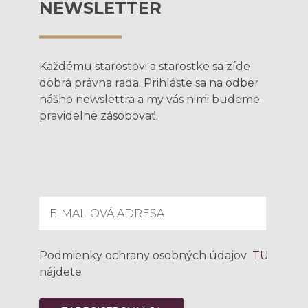
NEWSLETTER
Každému starostovi a starostke sa zíde
dobrá právna rada. Prihláste sa na odber
nášho newslettra a my vás nimi budeme
pravidelne zásobovať.
Podmienky ochrany osobných údajov
TU
nájdete