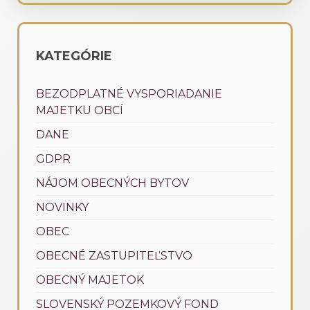
KATEGÓRIE
BEZODPLATNÉ VYSPORIADANIE
MAJETKU OBCÍ
DANE
GDPR
NÁJOM OBECNÝCH BYTOV
NOVINKY
OBEC
OBECNÉ ZASTUPITEĽSTVO
OBECNÝ MAJETOK
SLOVENSKÝ POZEMKOVÝ FOND