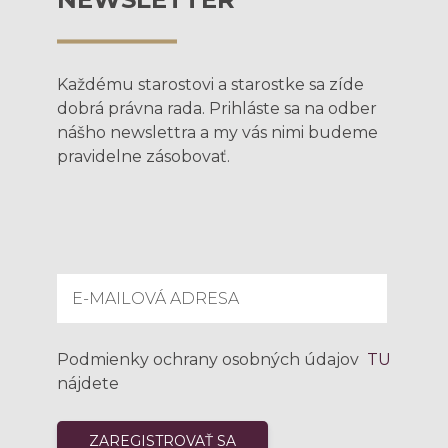
Každému starostovi a starostke sa zíde
dobrá právna rada. Prihláste sa na odber
nášho newslettra a my vás nimi budeme
pravidelne zásobovať.
Podmienky ochrany osobných údajov
TU
nájdete