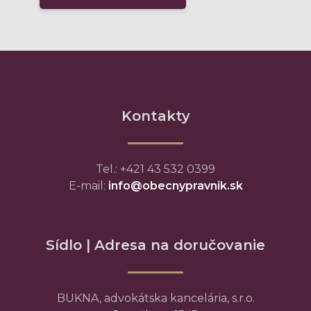
Kontakty
Tel.: +421 43 532 0399
E-mail:
info@obecnypravnik.sk
Sídlo | Adresa na doručovanie
BUKNA, advokátska kancelária, s.r.o.