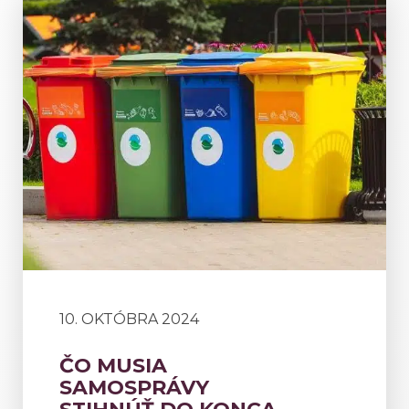
10. OKTÓBRA 2024
ČO MUSIA
SAMOSPRÁVY