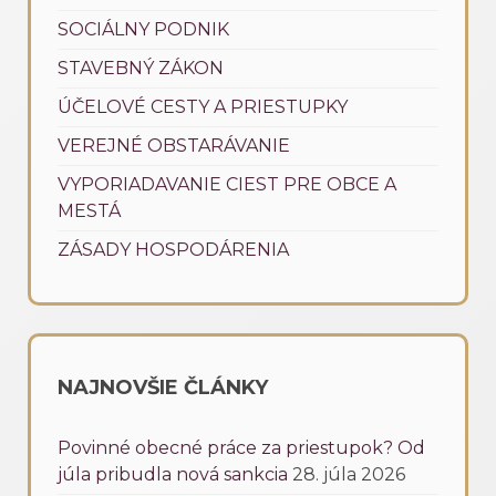
SOCIÁLNY PODNIK
STAVEBNÝ ZÁKON
ÚČELOVÉ CESTY A PRIESTUPKY
VEREJNÉ OBSTARÁVANIE
VYPORIADAVANIE CIEST PRE OBCE A
MESTÁ
ZÁSADY HOSPODÁRENIA
NAJNOVŠIE ČLÁNKY
Povinné obecné práce za priestupok? Od
júla pribudla nová sankcia
28. júla 2026