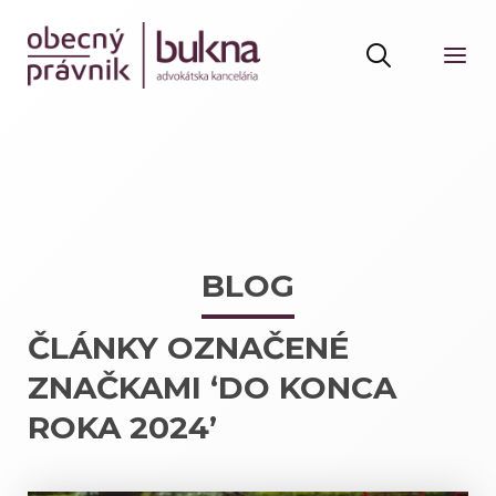
BLOG
ČLÁNKY OZNAČENÉ
ZNAČKAMI ‘DO KONCA
ROKA 2024’