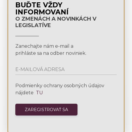
BUĎTE VŽDY
INFORMOVANÍ
O ZMENÁCH A NOVINKÁCH V
LEGISLATÍVE
Zanechajte nám e-mail a
prihláste sa na odber noviniek.
Podmienky ochrany osobných údajov
nájdete
TU