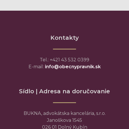
Kontakty
Tel.: +421 43 532 0399
E-mail:
info@obecnypravnik.sk
Sídlo | Adresa na doručovanie
BUKNA, advokátska kancelária, s.r.o.
Janoškova 1545
026 01 Dolný Kubín