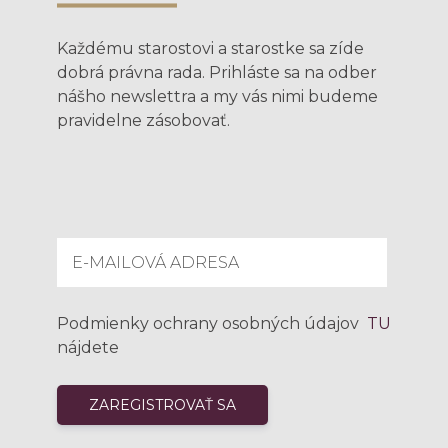
Každému starostovi a starostke sa zíde
dobrá právna rada. Prihláste sa na odber
nášho newslettra a my vás nimi budeme
pravidelne zásobovať.
Podmienky ochrany osobných údajov
TU
nájdete