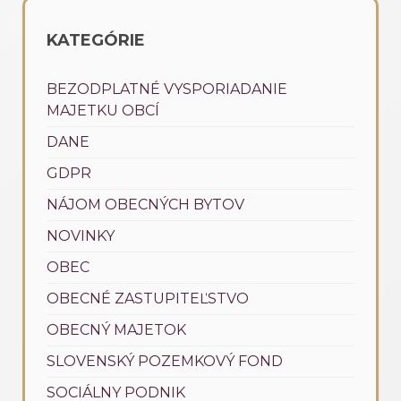
KATEGÓRIE
BEZODPLATNÉ VYSPORIADANIE
MAJETKU OBCÍ
DANE
GDPR
NÁJOM OBECNÝCH BYTOV
NOVINKY
OBEC
OBECNÉ ZASTUPITEĽSTVO
OBECNÝ MAJETOK
SLOVENSKÝ POZEMKOVÝ FOND
SOCIÁLNY PODNIK