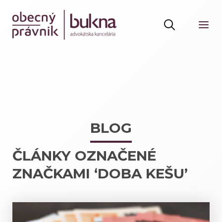
BLOG
ČLÁNKY OZNAČENÉ
ZNAČKAMI ‘DOBA KEŠU’