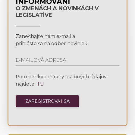
INFORMOVANÍ
O ZMENÁCH A NOVINKÁCH V
LEGISLATÍVE
Zanechajte nám e-mail a
prihláste sa na odber noviniek.
Podmienky ochrany osobných údajov
nájdete
TU