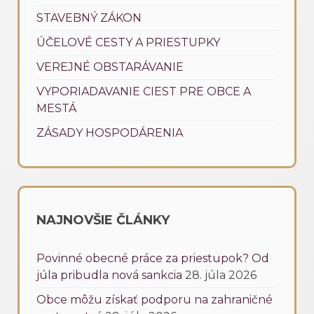
STAVEBNÝ ZÁKON
ÚČELOVÉ CESTY A PRIESTUPKY
VEREJNÉ OBSTARÁVANIE
VYPORIADAVANIE CIEST PRE OBCE A
MESTÁ
ZÁSADY HOSPODÁRENIA
NAJNOVŠIE ČLÁNKY
Povinné obecné práce za priestupok? Od
júla pribudla nová sankcia
28. júla 2026
Obce môžu získať podporu na zahraničné