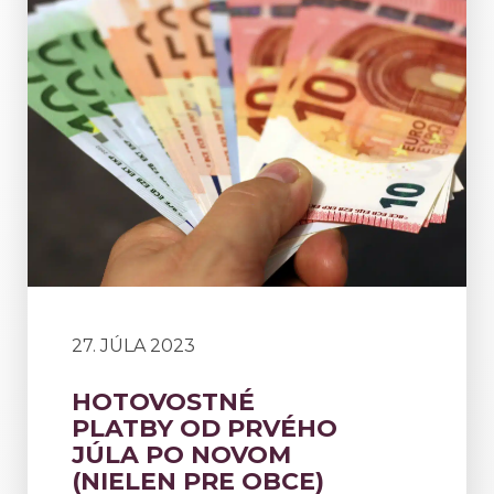
27. JÚLA 2023
HOTOVOSTNÉ
PLATBY OD PRVÉHO
JÚLA PO NOVOM
(NIELEN PRE OBCE)