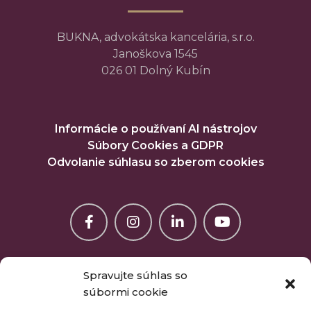
BUKNA, advokátska kancelária, s.r.o.
Janoškova 1545
026 01 Dolný Kubín
Informácie o používaní AI nástrojov
Súbory Cookies a GDPR
Odvolanie súhlasu so zberom cookies
Spravujte súhlas so
súbormi cookie