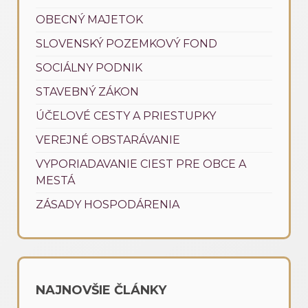
OBECNÝ MAJETOK
SLOVENSKÝ POZEMKOVÝ FOND
SOCIÁLNY PODNIK
STAVEBNÝ ZÁKON
ÚČELOVÉ CESTY A PRIESTUPKY
VEREJNÉ OBSTARÁVANIE
VYPORIADAVANIE CIEST PRE OBCE A
MESTÁ
ZÁSADY HOSPODÁRENIA
NAJNOVŠIE ČLÁNKY