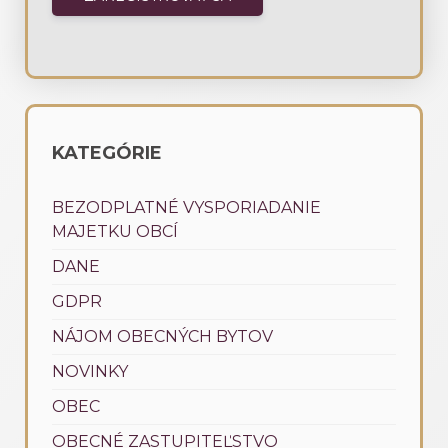
KATEGÓRIE
BEZODPLATNÉ VYSPORIADANIE
MAJETKU OBCÍ
DANE
GDPR
NÁJOM OBECNÝCH BYTOV
NOVINKY
OBEC
OBECNÉ ZASTUPITEĽSTVO