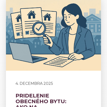
4. DECEMBRA 2025
PRIDELENIE
OBECNÉHO BYTU: