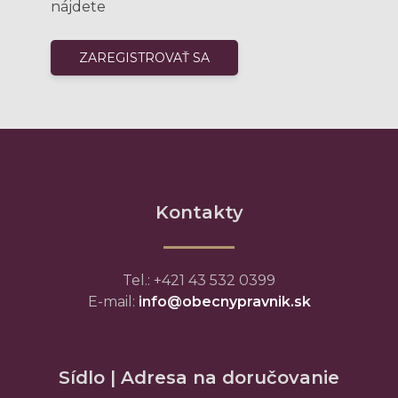
nájdete
Kontakty
Tel.: +421 43 532 0399
E-mail:
info@obecnypravnik.sk
Sídlo | Adresa na doručovanie