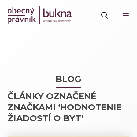
BLOG
ČLÁNKY OZNAČENÉ
ZNAČKAMI ‘HODNOTENIE
ŽIADOSTÍ O BYT’