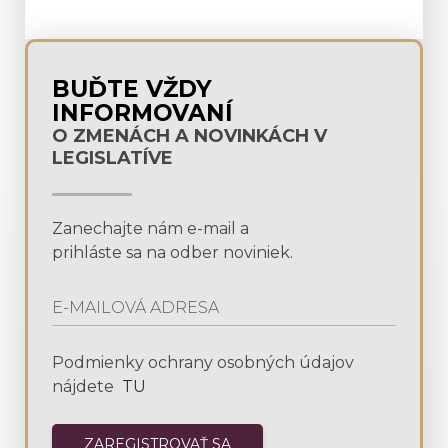
BUĎTE VŽDY
INFORMOVANÍ
O ZMENÁCH A NOVINKÁCH V
LEGISLATÍVE
Zanechajte nám e-mail a
prihláste sa na odber noviniek.
Podmienky ochrany osobných údajov
nájdete
TU