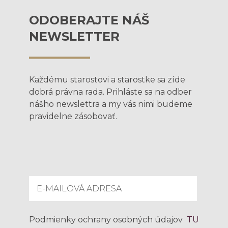
ODOBERAJTE NÁŠ
NEWSLETTER
Každému starostovi a starostke sa zíde
dobrá právna rada. Prihláste sa na odber
nášho newslettra a my vás nimi budeme
pravidelne zásobovať.
Podmienky ochrany osobných údajov
TU