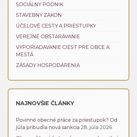
SOCIÁLNY PODNIK
STAVEBNÝ ZÁKON
ÚČELOVÉ CESTY A PRIESTUPKY
VEREJNÉ OBSTARÁVANIE
VYPORIADAVANIE CIEST PRE OBCE A
MESTÁ
ZÁSADY HOSPODÁRENIA
NAJNOVŠIE ČLÁNKY
Povinné obecné práce za priestupok? Od
júla pribudla nová sankcia
28. júla 2026