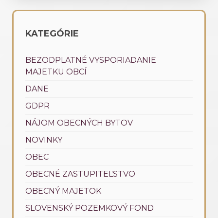
KATEGÓRIE
BEZODPLATNÉ VYSPORIADANIE
MAJETKU OBCÍ
DANE
GDPR
NÁJOM OBECNÝCH BYTOV
NOVINKY
OBEC
OBECNÉ ZASTUPITEĽSTVO
OBECNÝ MAJETOK
SLOVENSKÝ POZEMKOVÝ FOND