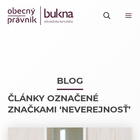
BLOG
ČLÁNKY OZNAČENÉ
ZNAČKAMI ‘NEVEREJNOSŤ’