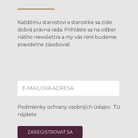
Každému starostovi a starostke sa zíde
dobrá právna rada. Prihláste sa na odber
nášho newslettra a my vás nimi budeme
pravidelne zásobovať.
Podmienky ochrany osobných údajov
TU
nájdete