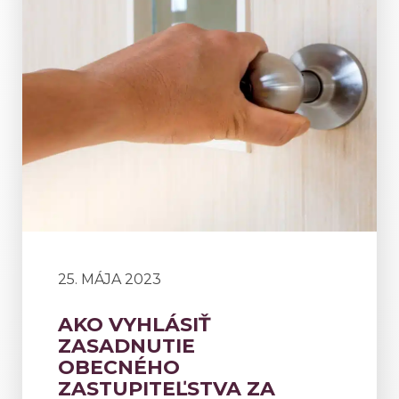
25. MÁJA 2023
AKO VYHLÁSIŤ
ZASADNUTIE
OBECNÉHO
ZASTUPITEĽSTVA ZA