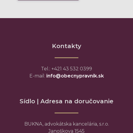
Kontakty
Tel.: +421 43 532 0399
E-mail:
info@obecnypravnik.sk
Sídlo | Adresa na doručovanie
BUKNA, advokátska kancelária, s.r.o.
Janoškova 1545