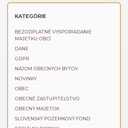
KATEGÓRIE
BEZODPLATNÉ VYSPORIADANIE
MAJETKU OBCÍ
DANE
GDPR
NÁJOM OBECNÝCH BYTOV
NOVINKY
OBEC
OBECNÉ ZASTUPITEĽSTVO
OBECNÝ MAJETOK
SLOVENSKÝ POZEMKOVÝ FOND