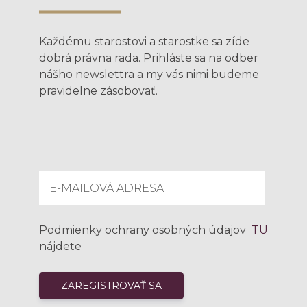
Každému starostovi a starostke sa zíde
dobrá právna rada. Prihláste sa na odber
nášho newslettra a my vás nimi budeme
pravidelne zásobovať.
Podmienky ochrany osobných údajov
TU
nájdete