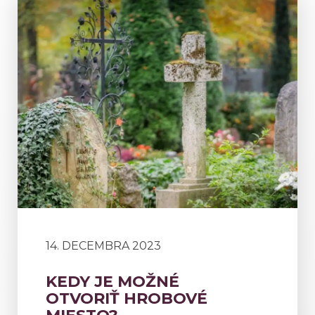
14. DECEMBRA 2023
KEDY JE MOŽNÉ
OTVORIŤ HROBOVÉ