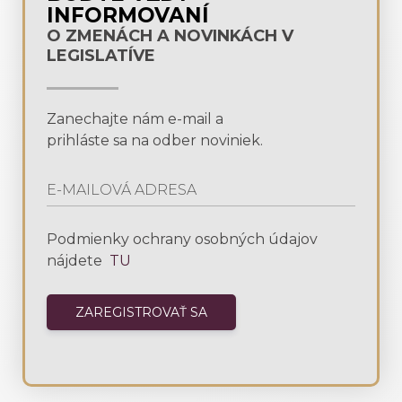
INFORMOVANÍ
O ZMENÁCH A NOVINKÁCH V
LEGISLATÍVE
Zanechajte nám e-mail a
prihláste sa na odber noviniek.
Podmienky ochrany osobných údajov
nájdete
TU