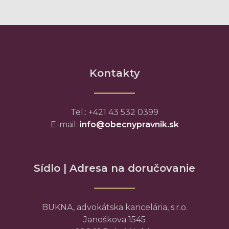
Kontakty
Tel.: +421 43 532 0399
E-mail:
info@obecnypravnik.sk
Sídlo | Adresa na doručovanie
BUKNA, advokátska kancelária, s.r.o.
Janoškova 1545