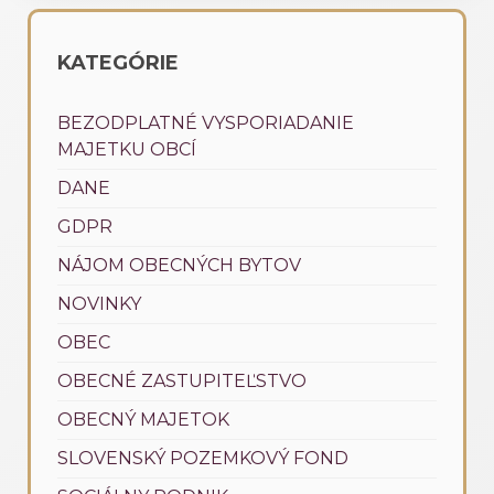
KATEGÓRIE
BEZODPLATNÉ VYSPORIADANIE
MAJETKU OBCÍ
DANE
GDPR
NÁJOM OBECNÝCH BYTOV
NOVINKY
OBEC
OBECNÉ ZASTUPITEĽSTVO
OBECNÝ MAJETOK
SLOVENSKÝ POZEMKOVÝ FOND