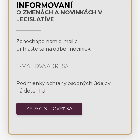
INFORMOVANÍ
O ZMENÁCH A NOVINKÁCH V
LEGISLATÍVE
Zanechajte nám e-mail a
prihláste sa na odber noviniek.
Podmienky ochrany osobných údajov
nájdete
TU