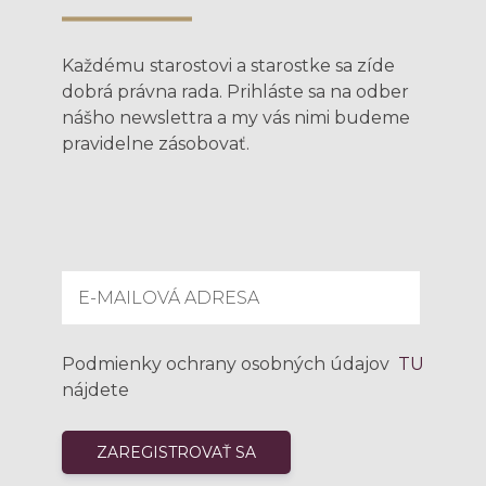
Každému starostovi a starostke sa zíde
dobrá právna rada. Prihláste sa na odber
nášho newslettra a my vás nimi budeme
pravidelne zásobovať.
Podmienky ochrany osobných údajov
TU
nájdete