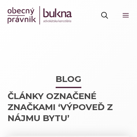
BLOG
ČLÁNKY OZNAČENÉ
ZNAČKAMI ‘VÝPOVEĎ Z
NÁJMU BYTU’