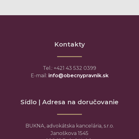
Kontakty
Tel.: +421 43 532 0399
E-mail:
info@obecnypravnik.sk
Sídlo | Adresa na doručovanie
BUKNA, advokátska kancelária, s.r.o.
Janoškova 1545