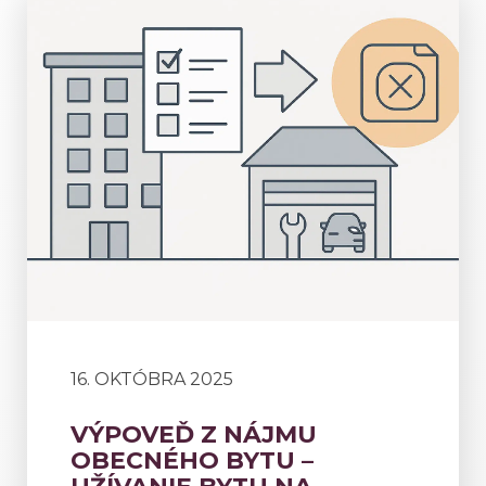
16. OKTÓBRA 2025
VÝPOVEĎ Z NÁJMU
OBECNÉHO BYTU –