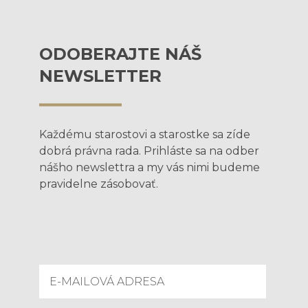
ODOBERAJTE NÁŠ
NEWSLETTER
Každému starostovi a starostke sa zíde
dobrá právna rada. Prihláste sa na odber
nášho newslettra a my vás nimi budeme
pravidelne zásobovať.