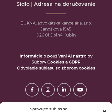
Sídlo | Adresa na doručovanie
BUKNA, advokátska kancelária, s.r.o.
Janoškova 1545
026 01 Dolný Kubín
Informácie o používaní AI nástrojov
Súbory Cookies a GDPR
Odvolanie súhlasu so zberom cookies
Spravujte súhlas so