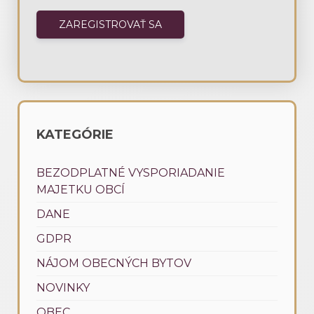
KATEGÓRIE
BEZODPLATNÉ VYSPORIADANIE
MAJETKU OBCÍ
DANE
GDPR
NÁJOM OBECNÝCH BYTOV
NOVINKY
OBEC