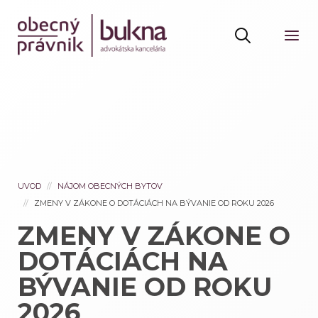
UVOD
NÁJOM OBECNÝCH BYTOV
ZMENY V ZÁKONE O DOTÁCIÁCH NA BÝVANIE OD ROKU 2026
ZMENY V ZÁKONE O
DOTÁCIÁCH NA
BÝVANIE OD ROKU
2026