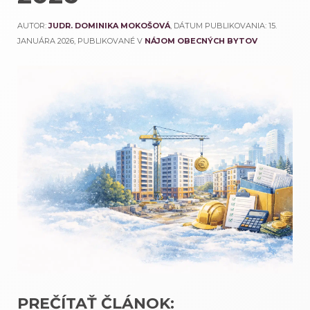
AUTOR:
JUDR. DOMINIKA MOKOŠOVÁ
, DÁTUM PUBLIKOVANIA:
15.
JANUÁRA 2026
, PUBLIKOVANÉ V
NÁJOM OBECNÝCH BYTOV
PREČÍTAŤ ČLÁNOK: