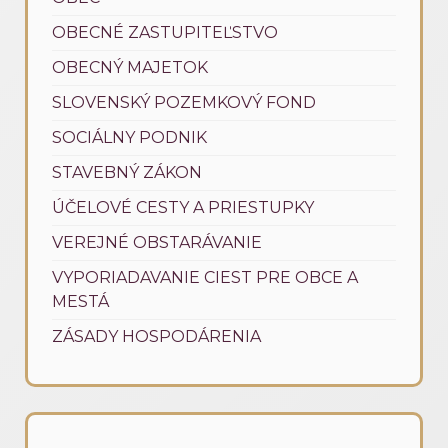
OBECNÉ ZASTUPITEĽSTVO
OBECNÝ MAJETOK
SLOVENSKÝ POZEMKOVÝ FOND
SOCIÁLNY PODNIK
STAVEBNÝ ZÁKON
ÚČELOVÉ CESTY A PRIESTUPKY
VEREJNÉ OBSTARÁVANIE
VYPORIADAVANIE CIEST PRE OBCE A
MESTÁ
ZÁSADY HOSPODÁRENIA