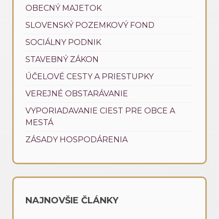
OBECNÝ MAJETOK
SLOVENSKÝ POZEMKOVÝ FOND
SOCIÁLNY PODNIK
STAVEBNÝ ZÁKON
ÚČELOVÉ CESTY A PRIESTUPKY
VEREJNÉ OBSTARÁVANIE
VYPORIADAVANIE CIEST PRE OBCE A
MESTÁ
ZÁSADY HOSPODÁRENIA
NAJNOVŠIE ČLÁNKY