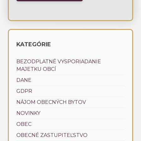
KATEGÓRIE
BEZODPLATNÉ VYSPORIADANIE
MAJETKU OBCÍ
DANE
GDPR
NÁJOM OBECNÝCH BYTOV
NOVINKY
OBEC
OBECNÉ ZASTUPITEĽSTVO