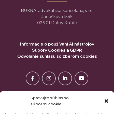
BUKNA, advokátska kancelária, s.r.o.
Janoškova 1545
026 01 Dolný Kubín
Informácie o používaní AI nástrojov
Súbory Cookies a GDPR
Odvolanie súhlasu so zberom cookies
Spravujte súhlas so
súbormi cookie