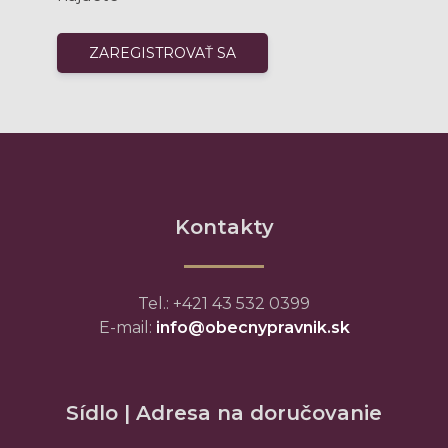
Kontakty
Tel.: +421 43 532 0399
E-mail:
info@obecnypravnik.sk
Sídlo | Adresa na doručovanie