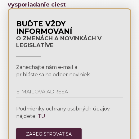
vysporiadanie ciest
BUĎTE VŽDY
INFORMOVANÍ
O ZMENÁCH A NOVINKÁCH V
LEGISLATÍVE
Zanechajte nám e-mail a
prihláste sa na odber noviniek.
Podmienky ochrany osobných údajov
nájdete
TU