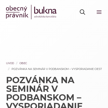
UVOD
OBEC
POZVÁNKA NA SEMINÁR V PODBANSKOM – VYSPORIADANIE CIEST
POZVÁNKA NA
SEMINÁR V
PODBANSKOM –
VYSPORIADANIE