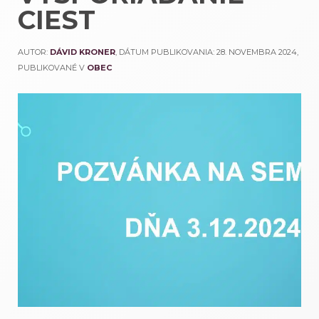
CIEST
AUTOR:
DÁVID KRONER
, DÁTUM PUBLIKOVANIA:
28. NOVEMBRA 2024
,
PUBLIKOVANÉ V
OBEC