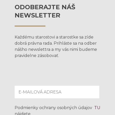
ODOBERAJTE NÁŠ
NEWSLETTER
Každému starostovi a starostke sa zíde
dobrá právna rada. Prihláste sa na odber
nášho newslettra a my vás nimi budeme
pravidelne zásobovať.
Podmienky ochrany osobných údajov
TU
nájdete