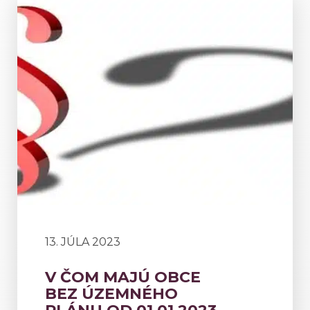
13. JÚLA 2023
V ČOM MAJÚ OBCE
BEZ ÚZEMNÉHO