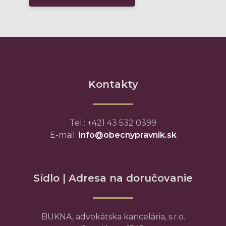
Kontakty
Tel.: +421 43 532 0399
E-mail:
info@obecnypravnik.sk
Sídlo | Adresa na doručovanie
BUKNA, advokátska kancelária, s.r.o.