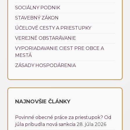
SOCIÁLNY PODNIK
STAVEBNÝ ZÁKON
ÚČELOVÉ CESTY A PRIESTUPKY
VEREJNÉ OBSTARÁVANIE
VYPORIADAVANIE CIEST PRE OBCE A
MESTÁ
ZÁSADY HOSPODÁRENIA
NAJNOVŠIE ČLÁNKY
Povinné obecné práce za priestupok? Od
júla pribudla nová sankcia
28. júla 2026