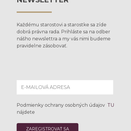
Každému starostovi a starostke sa zíde
dobrá právna rada. Prihláste sa na odber
nášho newslettra a my vás nimi budeme
pravidelne zásobovať.
Podmienky ochrany osobných údajov
TU
nájdete