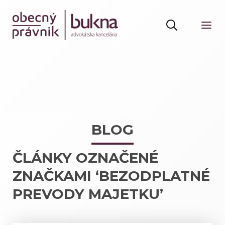
BLOG
ČLÁNKY OZNAČENÉ
ZNAČKAMI ‘BEZODPLATNÉ
PREVODY MAJETKU’