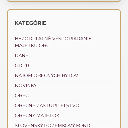
KATEGÓRIE
BEZODPLATNÉ VYSPORIADANIE
MAJETKU OBCÍ
DANE
GDPR
NÁJOM OBECNÝCH BYTOV
NOVINKY
OBEC
OBECNÉ ZASTUPITEĽSTVO
OBECNÝ MAJETOK
SLOVENSKÝ POZEMKOVÝ FOND