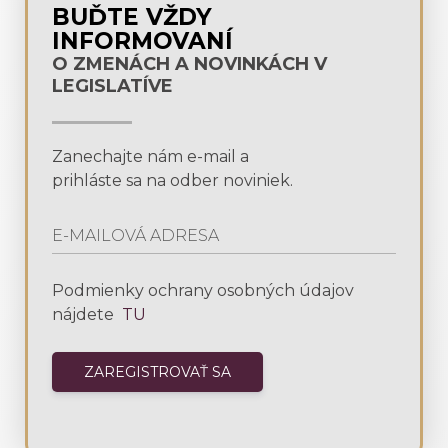
BUĎTE VŽDY
INFORMOVANÍ
O ZMENÁCH A NOVINKÁCH V
LEGISLATÍVE
Zanechajte nám e-mail a
prihláste sa na odber noviniek.
Podmienky ochrany osobných údajov
nájdete
TU