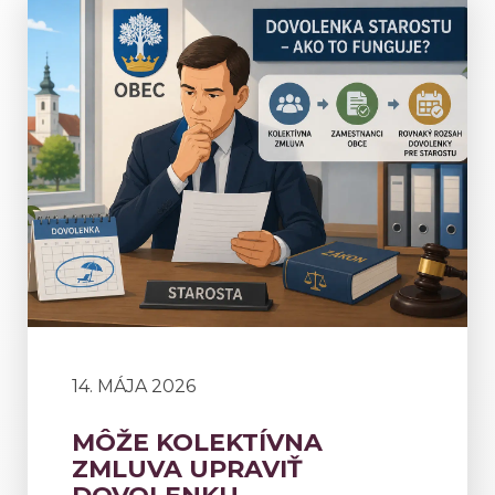
14. MÁJA 2026
MÔŽE KOLEKTÍVNA
ZMLUVA UPRAVIŤ