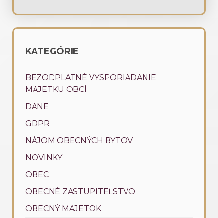
KATEGÓRIE
BEZODPLATNÉ VYSPORIADANIE
MAJETKU OBCÍ
DANE
GDPR
NÁJOM OBECNÝCH BYTOV
NOVINKY
OBEC
OBECNÉ ZASTUPITEĽSTVO
OBECNÝ MAJETOK