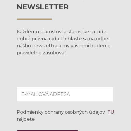
NEWSLETTER
Každému starostovi a starostke sa zíde
dobrá právna rada. Prihláste sa na odber
nášho newslettra a my vás nimi budeme
pravidelne zásobovať.
Podmienky ochrany osobných údajov
TU
nájdete