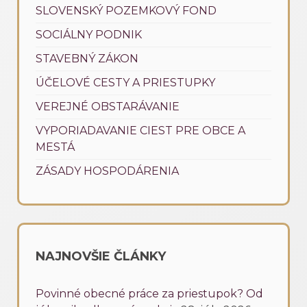
SLOVENSKÝ POZEMKOVÝ FOND
SOCIÁLNY PODNIK
STAVEBNÝ ZÁKON
ÚČELOVÉ CESTY A PRIESTUPKY
VEREJNÉ OBSTARÁVANIE
VYPORIADAVANIE CIEST PRE OBCE A
MESTÁ
ZÁSADY HOSPODÁRENIA
NAJNOVŠIE ČLÁNKY
Povinné obecné práce za priestupok? Od