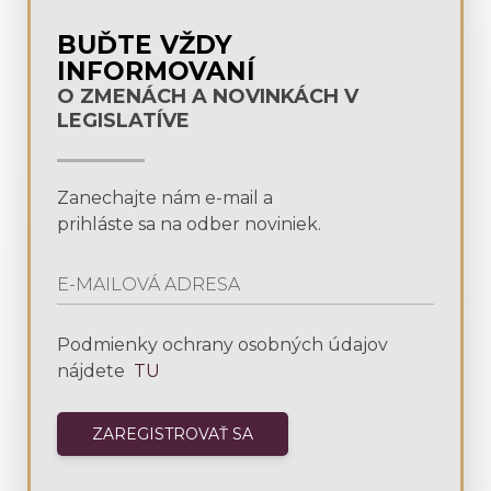
BUĎTE VŽDY
INFORMOVANÍ
O ZMENÁCH A NOVINKÁCH V
LEGISLATÍVE
Zanechajte nám e-mail a
prihláste sa na odber noviniek.
Podmienky ochrany osobných údajov
nájdete
TU