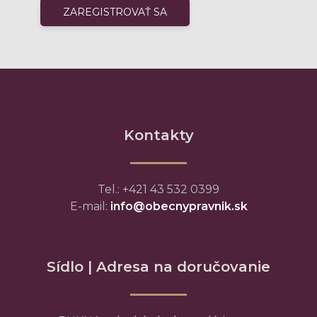
Kontakty
Tel.: +421 43 532 0399
E-mail:
info@obecnypravnik.sk
Sídlo | Adresa na doručovanie