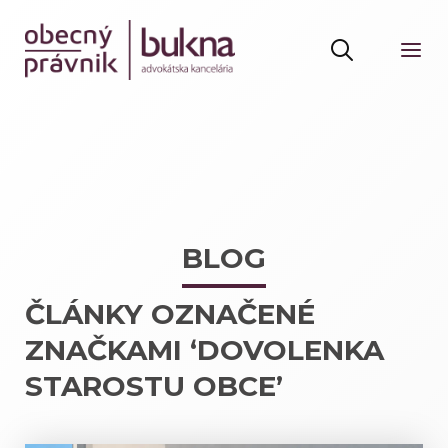
BLOG
ČLÁNKY OZNAČENÉ
ZNAČKAMI ‘DOVOLENKA
STAROSTU OBCE’