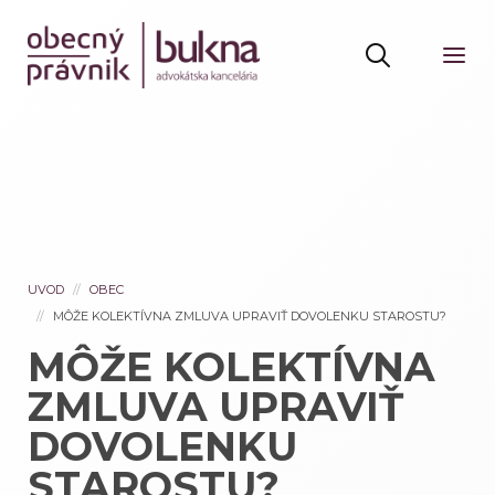
UVOD
OBEC
MÔŽE KOLEKTÍVNA ZMLUVA UPRAVIŤ DOVOLENKU STAROSTU?
MÔŽE KOLEKTÍVNA
ZMLUVA UPRAVIŤ
DOVOLENKU
STAROSTU?