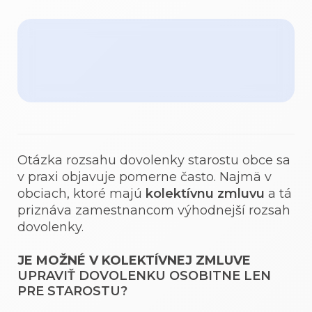
Otázka rozsahu dovolenky starostu obce sa
v praxi objavuje pomerne často. Najmä v
obciach, ktoré majú
kolektívnu zmluvu
a tá
priznáva zamestnancom výhodnejší rozsah
dovolenky.
JE MOŽNÉ V KOLEKTÍVNEJ ZMLUVE
UPRAVIŤ DOVOLENKU OSOBITNE LEN
PRE STAROSTU?