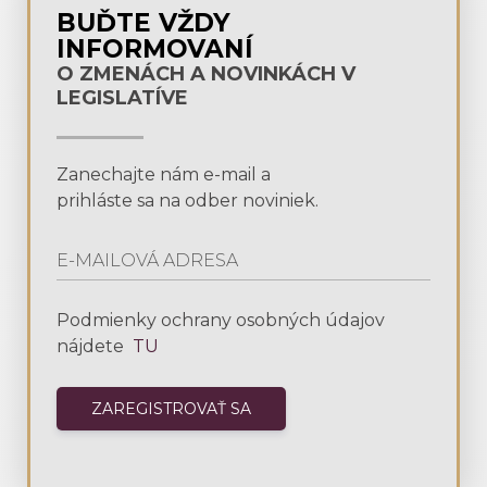
BUĎTE VŽDY
INFORMOVANÍ
O ZMENÁCH A NOVINKÁCH V
LEGISLATÍVE
Zanechajte nám e-mail a
prihláste sa na odber noviniek.
Podmienky ochrany osobných údajov
nájdete
TU