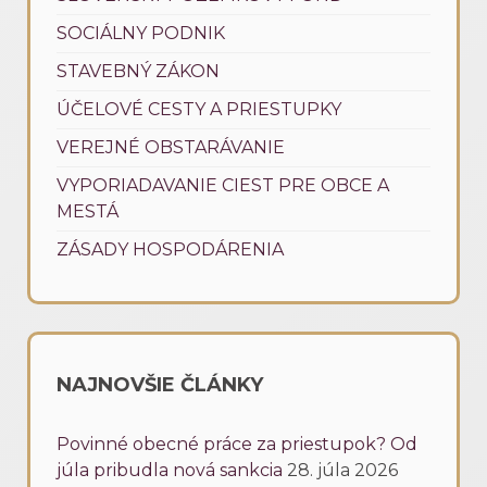
SOCIÁLNY PODNIK
STAVEBNÝ ZÁKON
ÚČELOVÉ CESTY A PRIESTUPKY
VEREJNÉ OBSTARÁVANIE
VYPORIADAVANIE CIEST PRE OBCE A
MESTÁ
ZÁSADY HOSPODÁRENIA
NAJNOVŠIE ČLÁNKY
Povinné obecné práce za priestupok? Od
júla pribudla nová sankcia
28. júla 2026