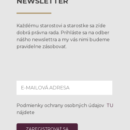
NEWSLETTER
Každému starostovi a starostke sa zíde
dobrá právna rada. Prihláste sa na odber
nášho newslettra a my vás nimi budeme
pravidelne zásobovať.
Podmienky ochrany osobných údajov
TU
nájdete