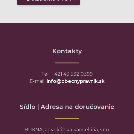
Kontakty
Tel.: +421 43 532 0399
E-mail:
info@obecnypravnik.sk
Sídlo | Adresa na doručovanie
BUKNA, advokátska kancelária, s.r.o.