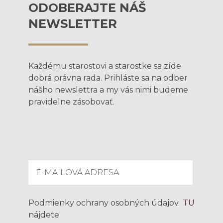
ODOBERAJTE NÁŠ
NEWSLETTER
Každému starostovi a starostke sa zíde
dobrá právna rada. Prihláste sa na odber
nášho newslettra a my vás nimi budeme
pravidelne zásobovať.
Podmienky ochrany osobných údajov
TU
nájdete