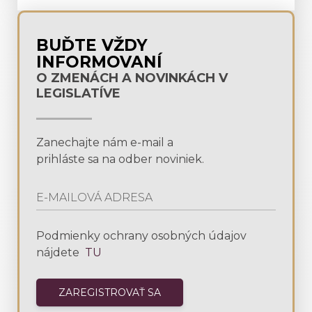
BUĎTE VŽDY
INFORMOVANÍ
O ZMENÁCH A NOVINKÁCH V
LEGISLATÍVE
Zanechajte nám e-mail a
prihláste sa na odber noviniek.
Podmienky ochrany osobných údajov
nájdete
TU