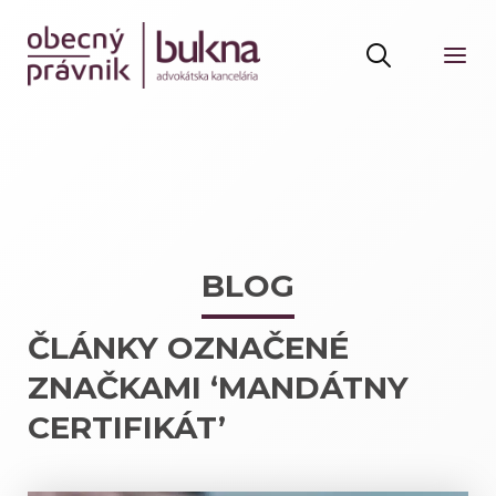
BLOG
ČLÁNKY OZNAČENÉ
ZNAČKAMI ‘MANDÁTNY
CERTIFIKÁT’