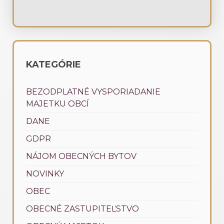
KATEGÓRIE
BEZODPLATNÉ VYSPORIADANIE
MAJETKU OBCÍ
DANE
GDPR
NÁJOM OBECNÝCH BYTOV
NOVINKY
OBEC
OBECNÉ ZASTUPITEĽSTVO