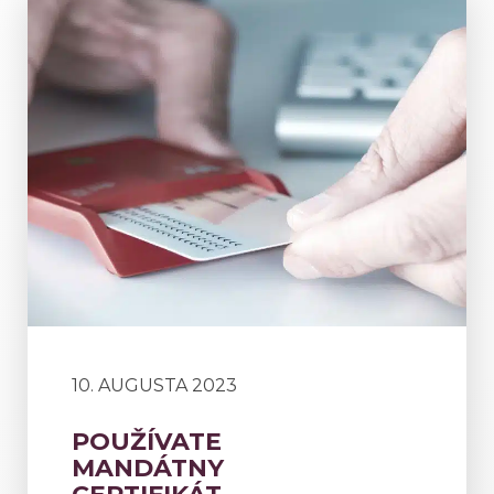
10. AUGUSTA 2023
POUŽÍVATE
MANDÁTNY