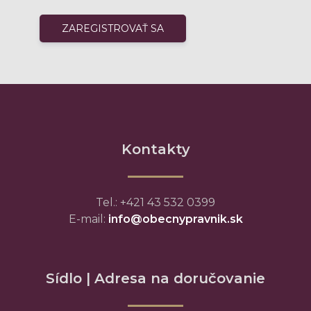
Kontakty
Tel.: +421 43 532 0399
E-mail:
info@obecnypravnik.sk
Sídlo | Adresa na doručovanie