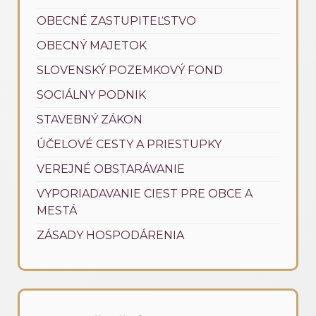
OBECNÉ ZASTUPITEĽSTVO
OBECNÝ MAJETOK
SLOVENSKÝ POZEMKOVÝ FOND
SOCIÁLNY PODNIK
STAVEBNÝ ZÁKON
ÚČELOVÉ CESTY A PRIESTUPKY
VEREJNÉ OBSTARÁVANIE
VYPORIADAVANIE CIEST PRE OBCE A
MESTÁ
ZÁSADY HOSPODÁRENIA