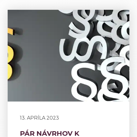
13. APRÍLA 2023
PÁR NÁVRHOV K