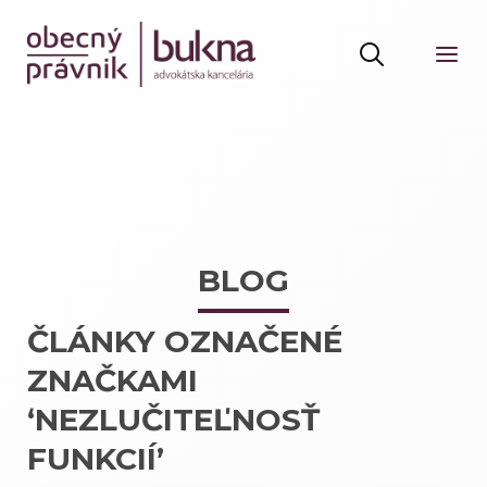
BLOG
ČLÁNKY OZNAČENÉ
ZNAČKAMI
‘NEZLUČITEĽNOSŤ
FUNKCIÍ’