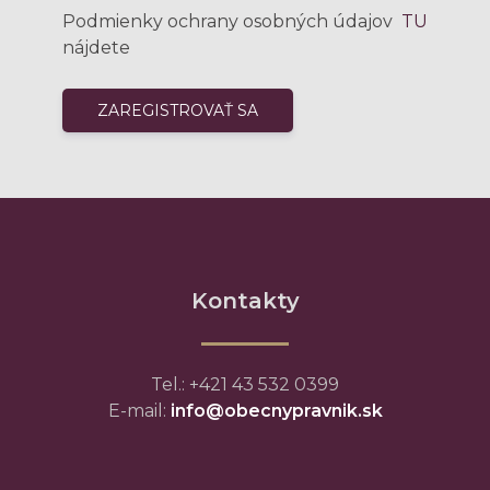
Podmienky ochrany osobných údajov
TU
nájdete
Kontakty
Tel.: +421 43 532 0399
E-mail:
info@obecnypravnik.sk