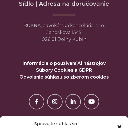
Sídlo | Adresa na doručovanie
BUKNA, advokátska kancelária, s.r.o.
Janoškova 1545
026 01 Dolný Kubín
Informácie o používaní AI nástrojov
Súbory Cookies a GDPR
Odvolanie súhlasu so zberom cookies
Spravujte súhlas so