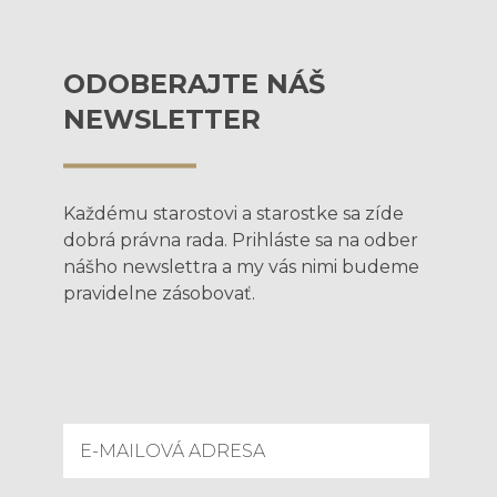
ODOBERAJTE NÁŠ
NEWSLETTER
Každému starostovi a starostke sa zíde
dobrá právna rada. Prihláste sa na odber
nášho newslettra a my vás nimi budeme
pravidelne zásobovať.