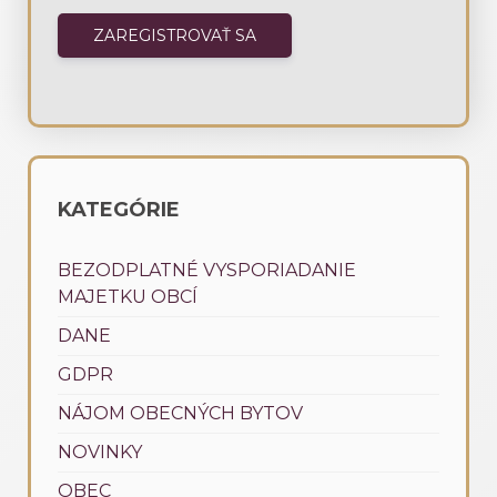
KATEGÓRIE
BEZODPLATNÉ VYSPORIADANIE
MAJETKU OBCÍ
DANE
GDPR
NÁJOM OBECNÝCH BYTOV
NOVINKY
OBEC