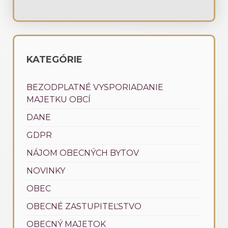
KATEGÓRIE
BEZODPLATNÉ VYSPORIADANIE
MAJETKU OBCÍ
DANE
GDPR
NÁJOM OBECNÝCH BYTOV
NOVINKY
OBEC
OBECNÉ ZASTUPITEĽSTVO
OBECNÝ MAJETOK