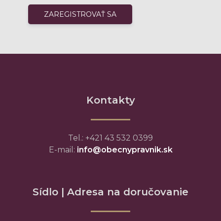
Kontakty
Tel.: +421 43 532 0399
E-mail:
info@obecnypravnik.sk
Sídlo | Adresa na doručovanie