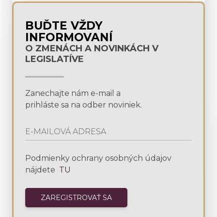
BUĎTE VŽDY
INFORMOVANÍ
O ZMENÁCH A NOVINKÁCH V
LEGISLATÍVE
Zanechajte nám e-mail a
prihláste sa na odber noviniek.
Podmienky ochrany osobných údajov
nájdete
TU