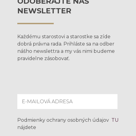
ODOBERAJTE NÁŠ
NEWSLETTER
Každému starostovi a starostke sa zíde
dobrá právna rada. Prihláste sa na odber
nášho newslettra a my vás nimi budeme
pravidelne zásobovať.
Podmienky ochrany osobných údajov
TU
nájdete