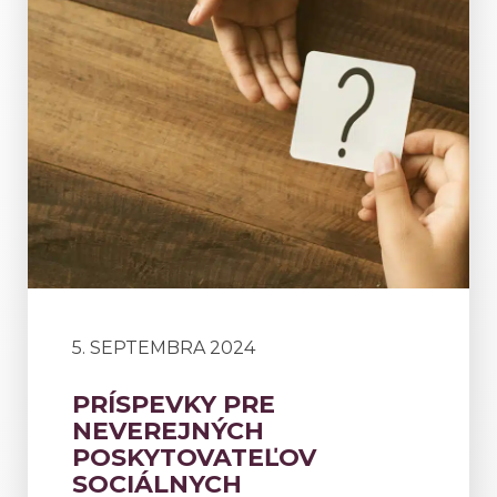
5. SEPTEMBRA 2024
PRÍSPEVKY PRE
NEVEREJNÝCH
POSKYTOVATEĽOV
SOCIÁLNYCH