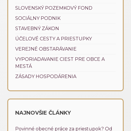
SLOVENSKÝ POZEMKOVÝ FOND
SOCIÁLNY PODNIK
STAVEBNÝ ZÁKON
ÚČELOVÉ CESTY A PRIESTUPKY
VEREJNÉ OBSTARÁVANIE
VYPORIADAVANIE CIEST PRE OBCE A
MESTÁ
ZÁSADY HOSPODÁRENIA
NAJNOVŠIE ČLÁNKY
Povinné obecné práce za priestupok? Od