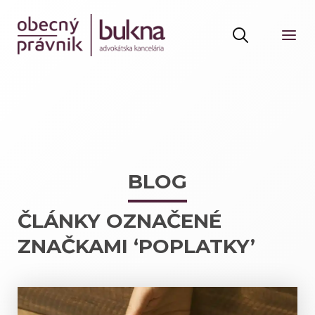
BLOG
ČLÁNKY OZNAČENÉ
ZNAČKAMI ‘POPLATKY’