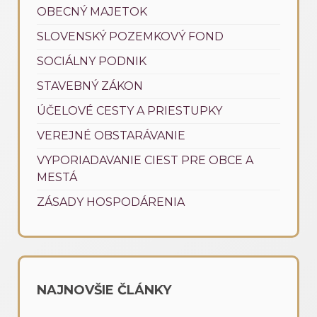
OBECNÝ MAJETOK
SLOVENSKÝ POZEMKOVÝ FOND
SOCIÁLNY PODNIK
STAVEBNÝ ZÁKON
ÚČELOVÉ CESTY A PRIESTUPKY
VEREJNÉ OBSTARÁVANIE
VYPORIADAVANIE CIEST PRE OBCE A
MESTÁ
ZÁSADY HOSPODÁRENIA
NAJNOVŠIE ČLÁNKY