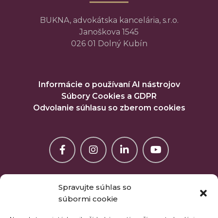
BUKNA, advokátska kancelária, s.r.o.
Janoškova 1545
026 01 Dolný Kubín
Informácie o používaní AI nástrojov
Súbory Cookies a GDPR
Odvolanie súhlasu so zberom cookies
Spravujte súhlas so
súbormi cookie