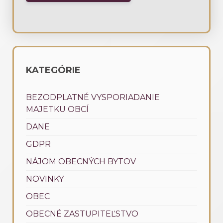
KATEGÓRIE
BEZODPLATNÉ VYSPORIADANIE
MAJETKU OBCÍ
DANE
GDPR
NÁJOM OBECNÝCH BYTOV
NOVINKY
OBEC
OBECNÉ ZASTUPITEĽSTVO