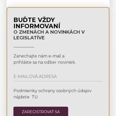
BUĎTE VŽDY
INFORMOVANÍ
O ZMENÁCH A NOVINKÁCH V
LEGISLATÍVE
Zanechajte nám e-mail a
prihláste sa na odber noviniek.
Podmienky ochrany osobných údajov
nájdete
TU