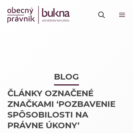
BLOG
ČLÁNKY OZNAČENÉ
ZNAČKAMI ‘POZBAVENIE
SPÔSOBILOSTI NA
PRÁVNE ÚKONY’