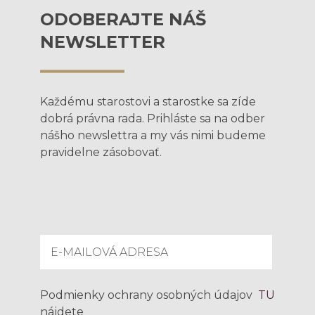
ODOBERAJTE NÁŠ
NEWSLETTER
Každému starostovi a starostke sa zíde
dobrá právna rada. Prihláste sa na odber
nášho newslettra a my vás nimi budeme
pravidelne zásobovať.
Podmienky ochrany osobných údajov
TU
nájdete