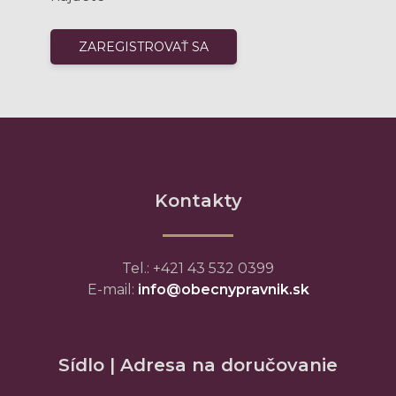
Kontakty
Tel.: +421 43 532 0399
E-mail:
info@obecnypravnik.sk
Sídlo | Adresa na doručovanie