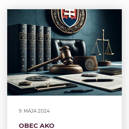
9. MÁJA 2024
OBEC AKO