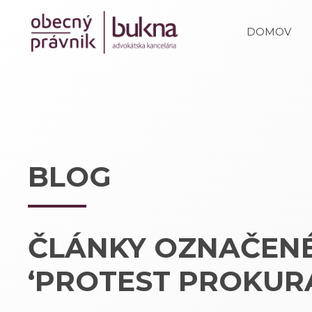
DOMOV
BLOG
ČLÁNKY OZNAČEN
‘PROTEST PROKUR