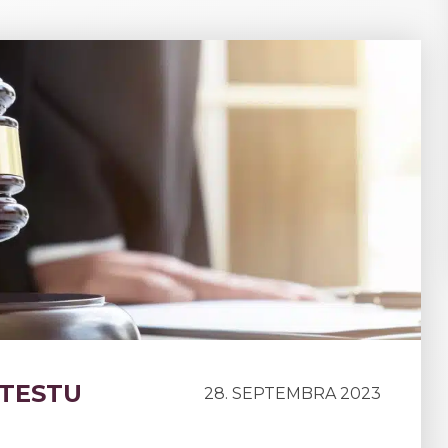
OTESTU
28. SEPTEMBRA 2023