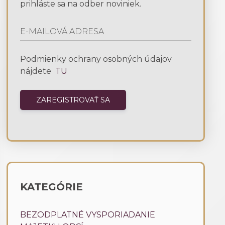
prihláste sa na odber noviniek.
Podmienky ochrany osobných údajov
nájdete
TU
KATEGÓRIE
BEZODPLATNÉ VYSPORIADANIE