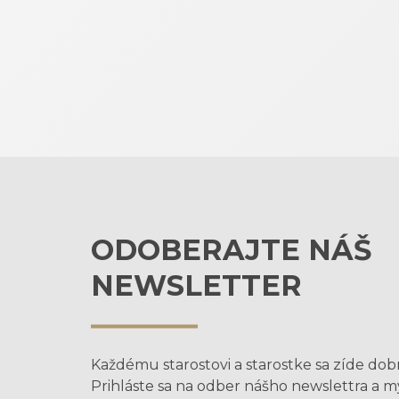
ODOBERAJTE NÁŠ
NEWSLETTER
Každému starostovi a starostke sa zíde dob
Prihláste sa na odber nášho newslettra a 