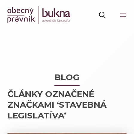
BLOG
ČLÁNKY OZNAČENÉ
ZNAČKAMI ‘STAVEBNÁ
LEGISLATÍVA’