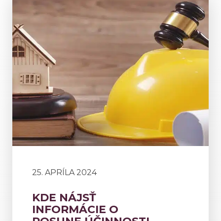
25. APRÍLA 2024
KDE NÁJSŤ
INFORMÁCIE O