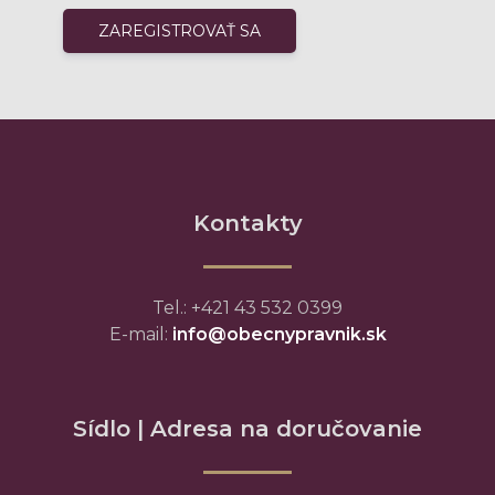
Kontakty
Tel.: +421 43 532 0399
E-mail:
info@obecnypravnik.sk
Sídlo | Adresa na doručovanie