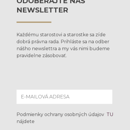
ODOBERAJTE NÁŠ
NEWSLETTER
Každému starostovi a starostke sa zíde
dobrá právna rada. Prihláste sa na odber
nášho newslettra a my vás nimi budeme
pravidelne zásobovať.
Podmienky ochrany osobných údajov
TU
nájdete