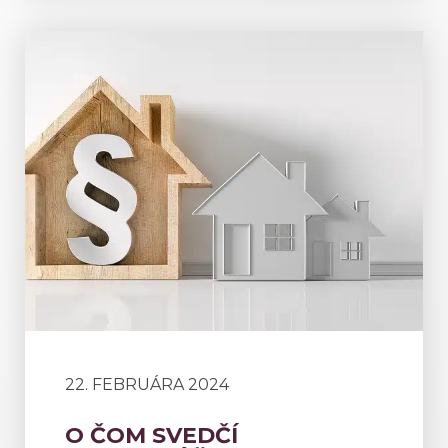
22. FEBRUÁRA 2024
O ČOM SVEDČÍ