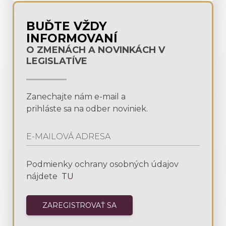
BUĎTE VŽDY
INFORMOVANÍ
O ZMENÁCH A NOVINKÁCH V
LEGISLATÍVE
Zanechajte nám e-mail a
prihláste sa na odber noviniek.
Podmienky ochrany osobných údajov
nájdete
TU