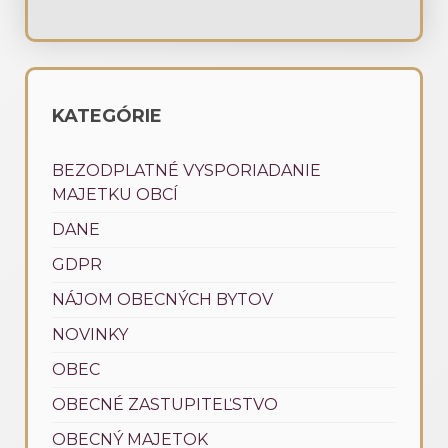
KATEGÓRIE
BEZODPLATNÉ VYSPORIADANIE
MAJETKU OBCÍ
DANE
GDPR
NÁJOM OBECNÝCH BYTOV
NOVINKY
OBEC
OBECNÉ ZASTUPITEĽSTVO
OBECNÝ MAJETOK