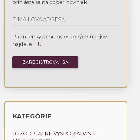
prihláste sa na odber noviniek.
Podmienky ochrany osobných údajov
nájdete
TU
KATEGÓRIE
BEZODPLATNÉ VYSPORIADANIE