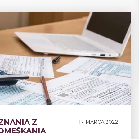
ZNANIA Z
17. MARCA 2022
 OMEŠKANIA