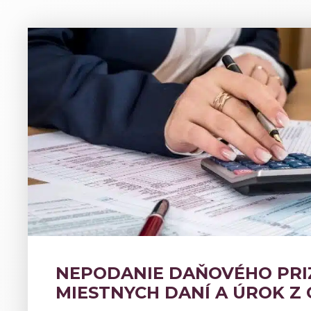
NEPODANIE DAŇOVÉHO PRI
MIESTNYCH DANÍ A ÚROK Z