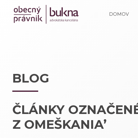
DOMOV
BLOG
ČLÁNKY OZNAČENÉ
Z OMEŠKANIA’