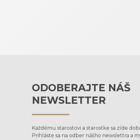
ODOBERAJTE NÁŠ
NEWSLETTER
Každému starostovi a starostke sa zíde dob
Prihláste sa na odber nášho newslettra a 