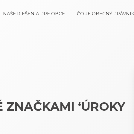
NAŠE RIEŠENIA PRE OBCE
ČO JE OBECNÝ PRÁVNIK
 ZNAČKAMI ‘ÚROKY