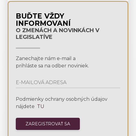
BUĎTE VŽDY
INFORMOVANÍ
O ZMENÁCH A NOVINKÁCH V
LEGISLATÍVE
Zanechajte nám e-mail a
prihláste sa na odber noviniek.
Podmienky ochrany osobných údajov
nájdete
TU