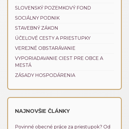
SLOVENSKÝ POZEMKOVÝ FOND
SOCIÁLNY PODNIK
STAVEBNÝ ZÁKON
ÚČELOVÉ CESTY A PRIESTUPKY
VEREJNÉ OBSTARÁVANIE
VYPORIADAVANIE CIEST PRE OBCE A
MESTÁ
ZÁSADY HOSPODÁRENIA
NAJNOVŠIE ČLÁNKY
Povinné obecné práce za priestupok? Od