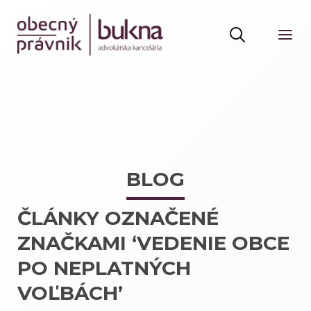
BLOG
ČLÁNKY OZNAČENÉ
ZNAČKAMI ‘VEDENIE OBCE
PO NEPLATNÝCH
VOĽBÁCH’