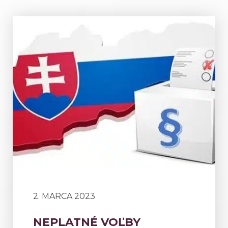
2. MARCA 2023
NEPLATNÉ VOĽBY