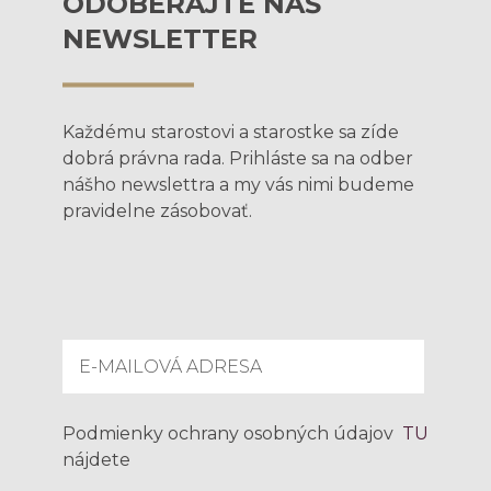
ODOBERAJTE NÁŠ
NEWSLETTER
Každému starostovi a starostke sa zíde
dobrá právna rada. Prihláste sa na odber
nášho newslettra a my vás nimi budeme
pravidelne zásobovať.
Podmienky ochrany osobných údajov
TU
nájdete