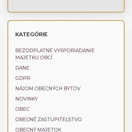
KATEGÓRIE
BEZODPLATNÉ VYSPORIADANIE
MAJETKU OBCÍ
DANE
GDPR
NÁJOM OBECNÝCH BYTOV
NOVINKY
OBEC
OBECNÉ ZASTUPITEĽSTVO
OBECNÝ MAJETOK