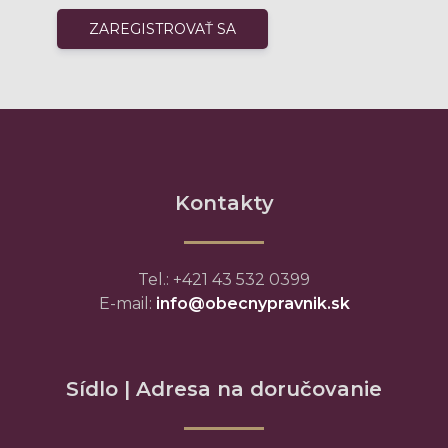
Kontakty
Tel.: +421 43 532 0399
E-mail:
info@obecnypravnik.sk
Sídlo | Adresa na doručovanie