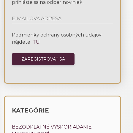
prihláste sa na odber noviniek.
Podmienky ochrany osobných údajov
nájdete
TU
KATEGÓRIE
BEZODPLATNÉ VYSPORIADANIE