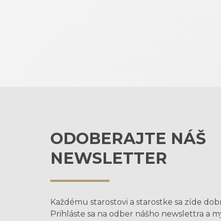
ODOBERAJTE NÁŠ
NEWSLETTER
Každému starostovi a starostke sa zíde dob
Prihláste sa na odber nášho newslettra a 