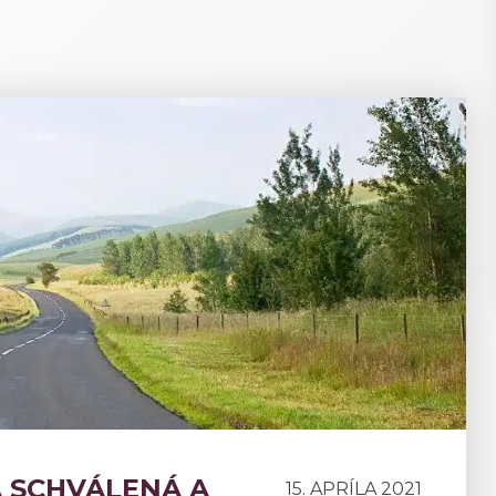
 SCHVÁLENÁ A
15. APRÍLA 2021