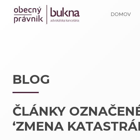
DOMOV
BLOG
ČLÁNKY OZNAČEN
‘ZMENA KATASTRÁ