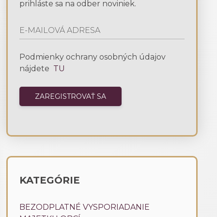
prihláste sa na odber noviniek.
Podmienky ochrany osobných údajov
nájdete
TU
KATEGÓRIE
BEZODPLATNÉ VYSPORIADANIE