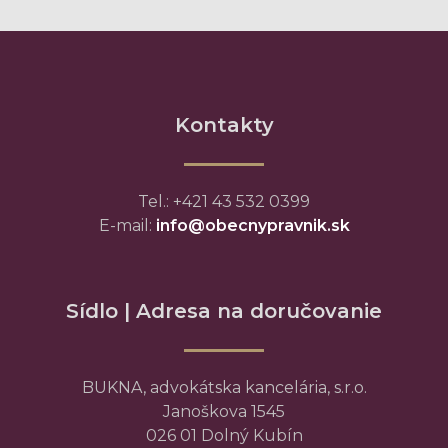
Kontakty
Tel.: +421 43 532 0399
E-mail:
info@obecnypravnik.sk
Sídlo | Adresa na doručovanie
BUKNA, advokátska kancelária, s.r.o.
Janoškova 1545
026 01 Dolný Kubín