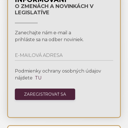
O ZMENÁCH A NOVINKÁCH V
LEGISLATÍVE
Zanechajte nám e-mail a
prihláste sa na odber noviniek.
Podmienky ochrany osobných údajov
nájdete
TU