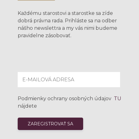
Každému starostovi a starostke sa zíde
dobrá právna rada. Prihláste sa na odber
nášho newslettra a my vás nimi budeme
pravidelne zásobovať.
Podmienky ochrany osobných údajov
TU
nájdete