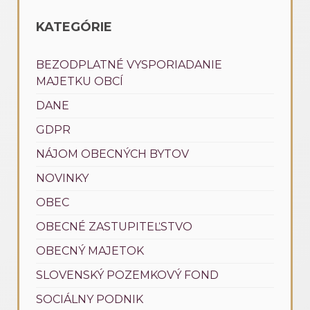
KATEGÓRIE
BEZODPLATNÉ VYSPORIADANIE
MAJETKU OBCÍ
DANE
GDPR
NÁJOM OBECNÝCH BYTOV
NOVINKY
OBEC
OBECNÉ ZASTUPITEĽSTVO
OBECNÝ MAJETOK
SLOVENSKÝ POZEMKOVÝ FOND
SOCIÁLNY PODNIK