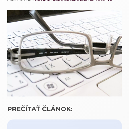
PREČÍTAŤ ČLÁNOK: