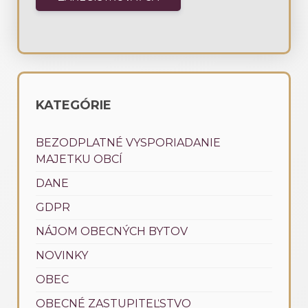
KATEGÓRIE
BEZODPLATNÉ VYSPORIADANIE
MAJETKU OBCÍ
DANE
GDPR
NÁJOM OBECNÝCH BYTOV
NOVINKY
OBEC
OBECNÉ ZASTUPITEĽSTVO