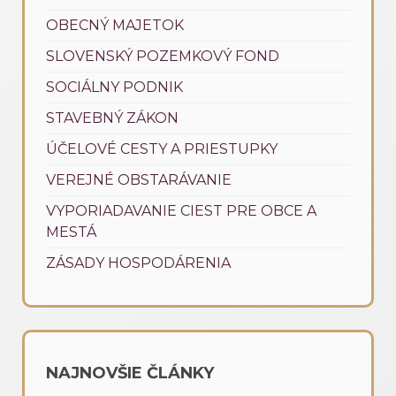
OBECNÝ MAJETOK
SLOVENSKÝ POZEMKOVÝ FOND
SOCIÁLNY PODNIK
STAVEBNÝ ZÁKON
ÚČELOVÉ CESTY A PRIESTUPKY
VEREJNÉ OBSTARÁVANIE
VYPORIADAVANIE CIEST PRE OBCE A
MESTÁ
ZÁSADY HOSPODÁRENIA
NAJNOVŠIE ČLÁNKY