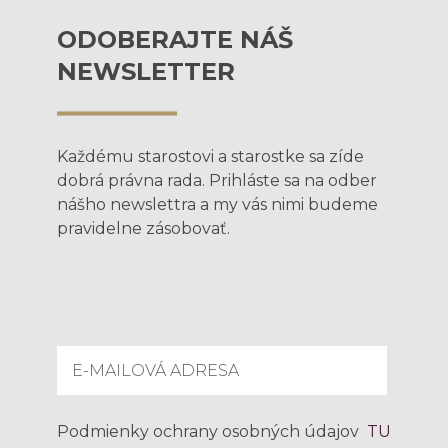
ODOBERAJTE NÁŠ
NEWSLETTER
Každému starostovi a starostke sa zíde
dobrá právna rada. Prihláste sa na odber
nášho newslettra a my vás nimi budeme
pravidelne zásobovať.
Podmienky ochrany osobných údajov
TU