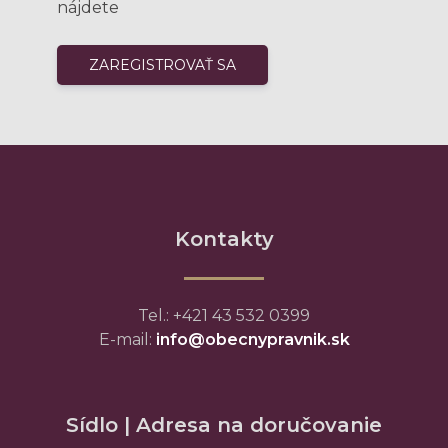
nájdete
Kontakty
Tel.: +421 43 532 0399
E-mail:
info@obecnypravnik.sk
Sídlo | Adresa na doručovanie