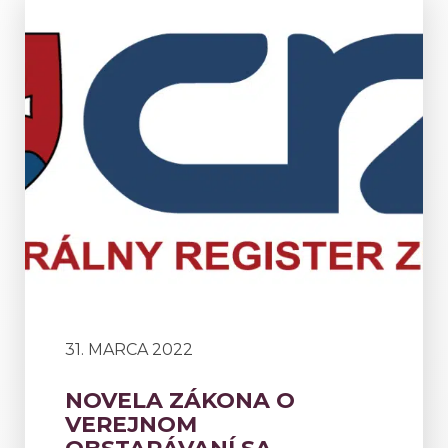
31. MARCA 2022
NOVELA ZÁKONA O
VEREJNOM