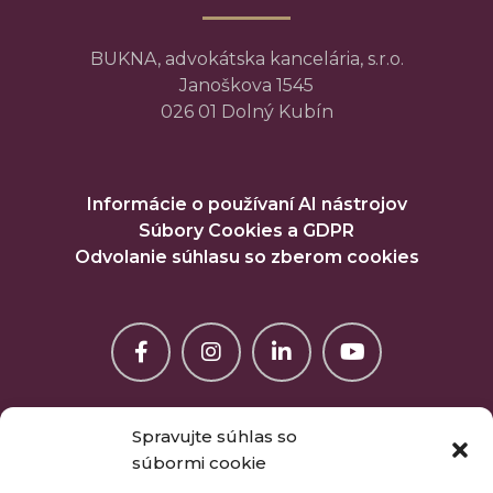
BUKNA, advokátska kancelária, s.r.o.
Janoškova 1545
026 01 Dolný Kubín
Informácie o používaní AI nástrojov
Súbory Cookies a GDPR
Odvolanie súhlasu so zberom cookies
Spravujte súhlas so
súbormi cookie