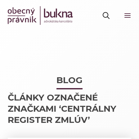
BLOG
ČLÁNKY OZNAČENÉ
ZNAČKAMI ‘CENTRÁLNY
REGISTER ZMLÚV’