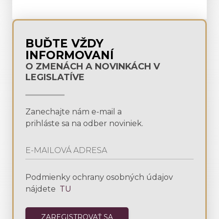
BUĎTE VŽDY
INFORMOVANÍ
O ZMENÁCH A NOVINKÁCH V
LEGISLATÍVE
Zanechajte nám e-mail a
prihláste sa na odber noviniek.
Podmienky ochrany osobných údajov
nájdete
TU