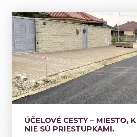
ÚČELOVÉ CESTY – MIESTO, 
NIE SÚ PRIESTUPKAMI.