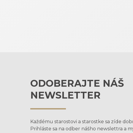
ODOBERAJTE NÁŠ
NEWSLETTER
Každému starostovi a starostke sa zíde dob
Prihláste sa na odber nášho newslettra a 