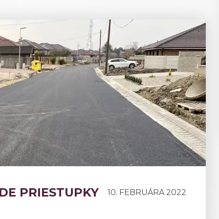
KDE PRIESTUPKY
10. FEBRUÁRA 2022