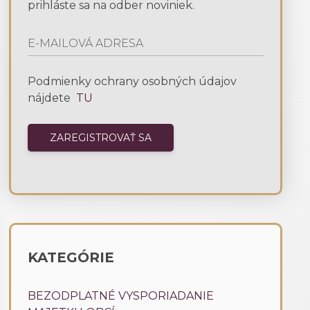
prihláste sa na odber noviniek.
Podmienky ochrany osobných údajov
nájdete
TU
KATEGÓRIE
BEZODPLATNÉ VYSPORIADANIE