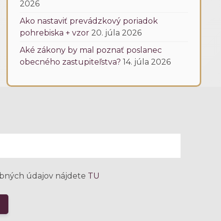
2026
Ako nastaviť prevádzkový poriadok
pohrebiska + vzor
20. júla 2026
Aké zákony by mal poznať poslanec
obecného zastupiteľstva?
14. júla 2026
bných údajov nájdete
TU