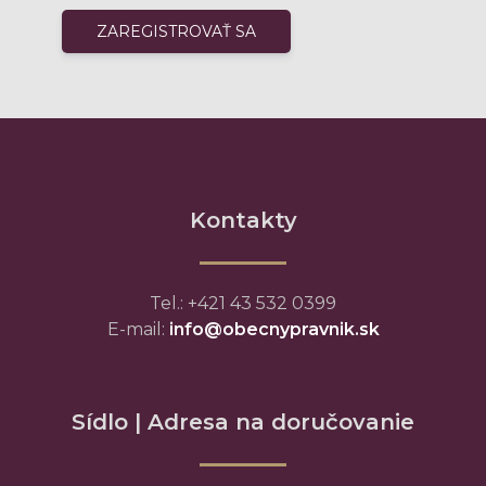
Kontakty
Tel.: +421 43 532 0399
E-mail:
info@obecnypravnik.sk
Sídlo | Adresa na doručovanie