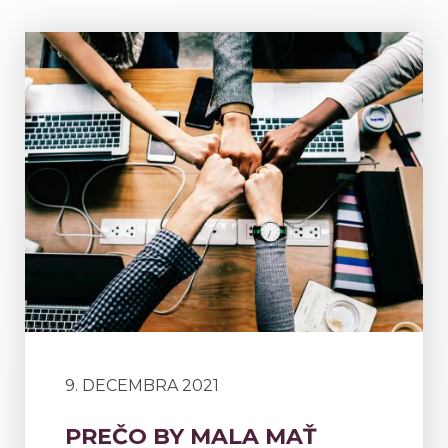
9. DECEMBRA 2021
PREČO BY MALA MAŤ