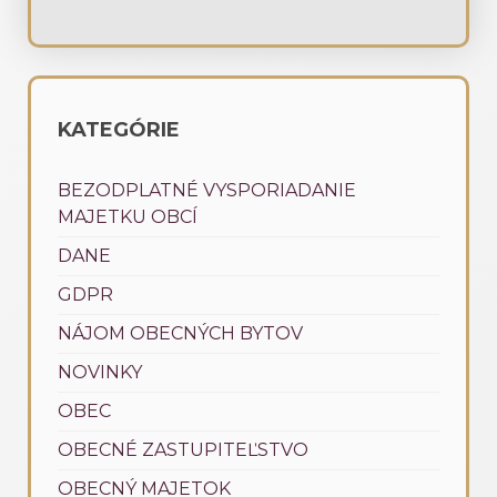
KATEGÓRIE
BEZODPLATNÉ VYSPORIADANIE
MAJETKU OBCÍ
DANE
GDPR
NÁJOM OBECNÝCH BYTOV
NOVINKY
OBEC
OBECNÉ ZASTUPITEĽSTVO
OBECNÝ MAJETOK