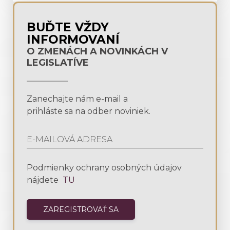
BUĎTE VŽDY
INFORMOVANÍ
O ZMENÁCH A NOVINKÁCH V
LEGISLATÍVE
Zanechajte nám e-mail a
prihláste sa na odber noviniek.
Podmienky ochrany osobných údajov
nájdete
TU