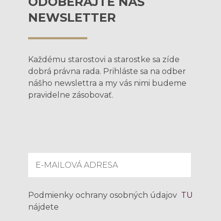
ODOBERAJTE NÁŠ
NEWSLETTER
Každému starostovi a starostke sa zíde
dobrá právna rada. Prihláste sa na odber
nášho newslettra a my vás nimi budeme
pravidelne zásobovať.
Podmienky ochrany osobných údajov
TU
nájdete