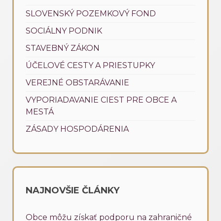
SLOVENSKÝ POZEMKOVÝ FOND
SOCIÁLNY PODNIK
STAVEBNÝ ZÁKON
ÚČELOVÉ CESTY A PRIESTUPKY
VEREJNÉ OBSTARÁVANIE
VYPORIADAVANIE CIEST PRE OBCE A
MESTÁ
ZÁSADY HOSPODÁRENIA
NAJNOVŠIE ČLÁNKY
Obce môžu získať podporu na zahraničné