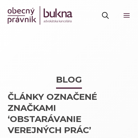
BLOG
ČLÁNKY OZNAČENÉ
ZNAČKAMI
‘OBSTARÁVANIE
VEREJNÝCH PRÁC’