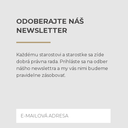
ODOBERAJTE NÁŠ
NEWSLETTER
Každému starostovi a starostke sa zíde
dobrá právna rada. Prihláste sa na odber
nášho newslettra a my vás nimi budeme
pravidelne zásobovať.