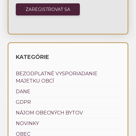
KATEGÓRIE
BEZODPLATNÉ VYSPORIADANIE
MAJETKU OBCÍ
DANE
GDPR
NÁJOM OBECNÝCH BYTOV
NOVINKY
OBEC