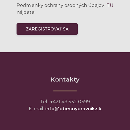
Podmienky ochrany osobných údajov
TU
nájdete
Kontakty
Tel.: +421 43 532 0399
E-mail:
info@obecnypravnik.sk