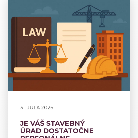
31. JÚLA 2025
JE VÁŠ STAVEBNÝ
ÚRAD DOSTATOČNE