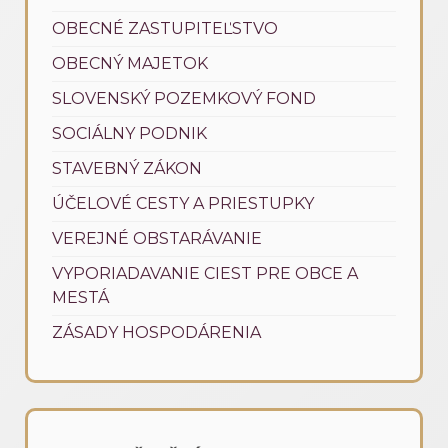
OBECNÉ ZASTUPITEĽSTVO
OBECNÝ MAJETOK
SLOVENSKÝ POZEMKOVÝ FOND
SOCIÁLNY PODNIK
STAVEBNÝ ZÁKON
ÚČELOVÉ CESTY A PRIESTUPKY
VEREJNÉ OBSTARÁVANIE
VYPORIADAVANIE CIEST PRE OBCE A
MESTÁ
ZÁSADY HOSPODÁRENIA