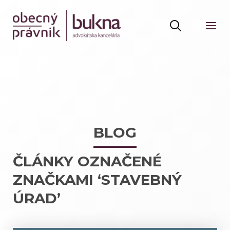
BLOG
ČLÁNKY OZNAČENÉ
ZNAČKAMI ‘STAVEBNÝ
ÚRAD’