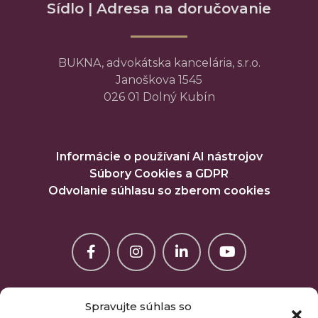
Sídlo | Adresa na doručovanie
BUKNA, advokátska kancelária, s.r.o.
Janoškova 1545
026 01 Dolný Kubín
Informácie o používaní AI nástrojov
Súbory Cookies a GDPR
Odvolanie súhlasu so zberom cookies
Spravujte súhlas so