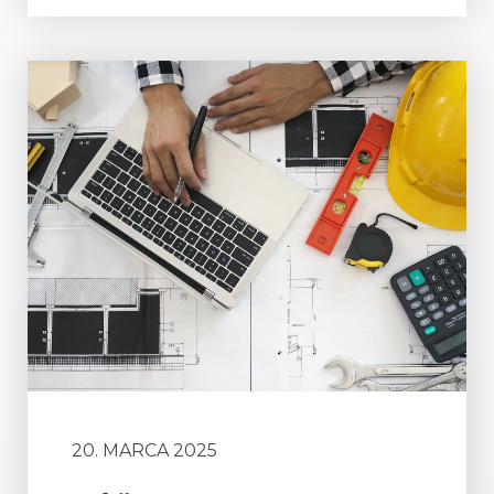
20. MARCA 2025