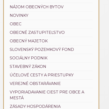
NÁJOM OBECNÝCH BYTOV
NOVINKY
OBEC
OBECNÉ ZASTUPITEĽSTVO
OBECNÝ MAJETOK
SLOVENSKÝ POZEMKOVÝ FOND
SOCIÁLNY PODNIK
STAVEBNÝ ZÁKON
ÚČELOVÉ CESTY A PRIESTUPKY
VEREJNÉ OBSTARÁVANIE
VYPORIADAVANIE CIEST PRE OBCE A
MESTÁ
ZÁSADY HOSPODÁRENIA