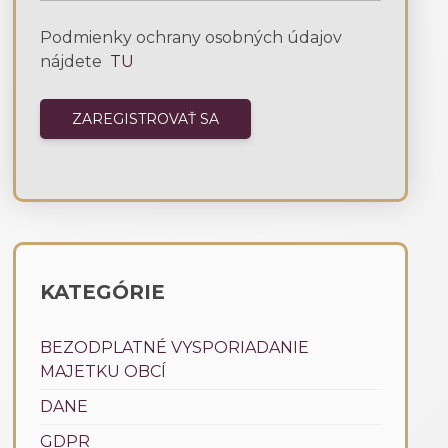
Podmienky ochrany osobných údajov
nájdete
TU
KATEGÓRIE
BEZODPLATNÉ VYSPORIADANIE
MAJETKU OBCÍ
DANE
GDPR