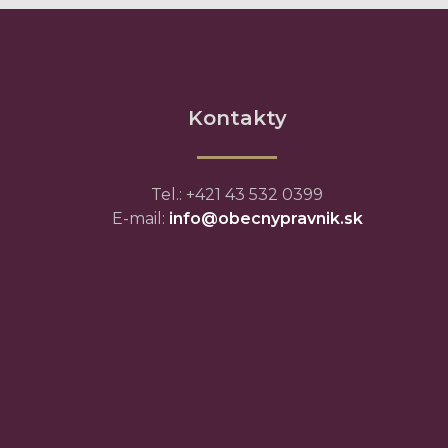
Kontakty
Tel.: +421 43 532 0399
E-mail:
info@obecnypravnik.sk