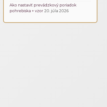
Ako nastaviť prevádzkový poriadok
pohrebiska + vzor
20. júla 2026