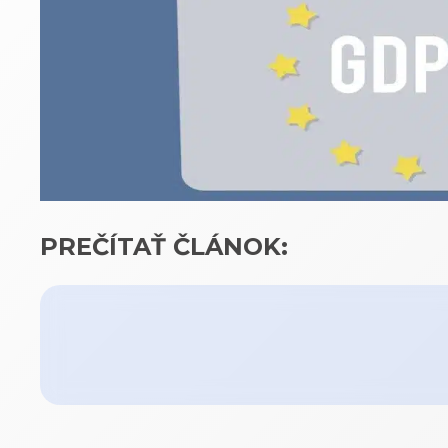
PREČÍTAŤ ČLÁNOK: