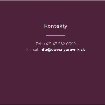
Kontakty
Tel.: +421 43 532 0399
E-mail:
info@obecnypravnik.sk