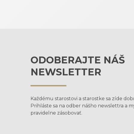
ODOBERAJTE NÁŠ
NEWSLETTER
Každému starostovi a starostke sa zíde dob
Prihláste sa na odber nášho newslettra a 
pravidelne zásobovať.