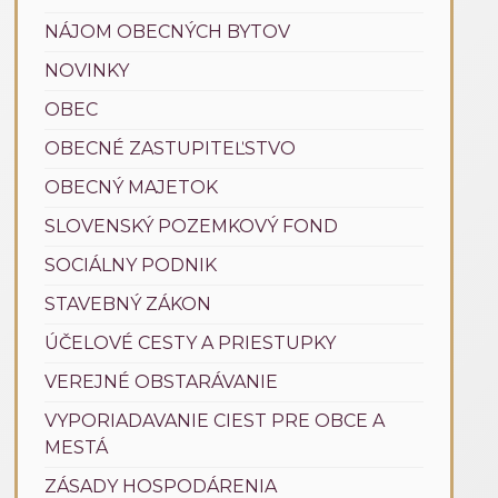
NÁJOM OBECNÝCH BYTOV
NOVINKY
OBEC
OBECNÉ ZASTUPITEĽSTVO
OBECNÝ MAJETOK
SLOVENSKÝ POZEMKOVÝ FOND
SOCIÁLNY PODNIK
STAVEBNÝ ZÁKON
ÚČELOVÉ CESTY A PRIESTUPKY
VEREJNÉ OBSTARÁVANIE
VYPORIADAVANIE CIEST PRE OBCE A
MESTÁ
ZÁSADY HOSPODÁRENIA