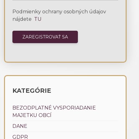
Podmienky ochrany osobných údajov
nájdete
TU
KATEGÓRIE
BEZODPLATNÉ VYSPORIADANIE
MAJETKU OBCÍ
DANE
GDPR