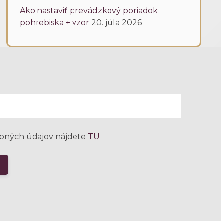
Ako nastaviť prevádzkový poriadok
pohrebiska + vzor
20. júla 2026
bných údajov nájdete
TU