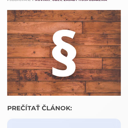
PREČÍTAŤ ČLÁNOK: