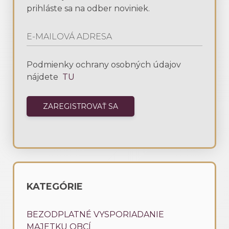
prihláste sa na odber noviniek.
Podmienky ochrany osobných údajov
nájdete
TU
KATEGÓRIE
BEZODPLATNÉ VYSPORIADANIE
MAJETKU OBCÍ