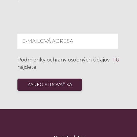
Podmienky ochrany osobných údajov
TU
nájdete