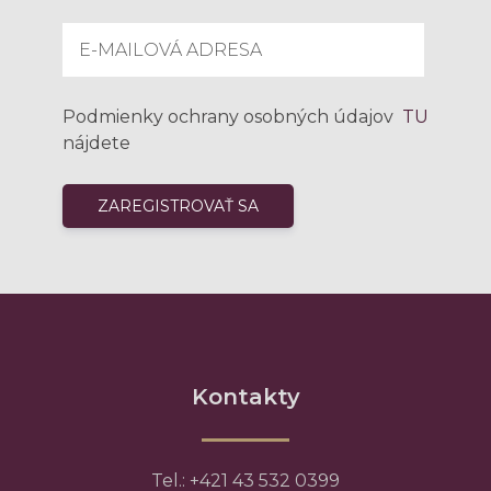
Podmienky ochrany osobných údajov
TU
nájdete
Kontakty
Tel.: +421 43 532 0399