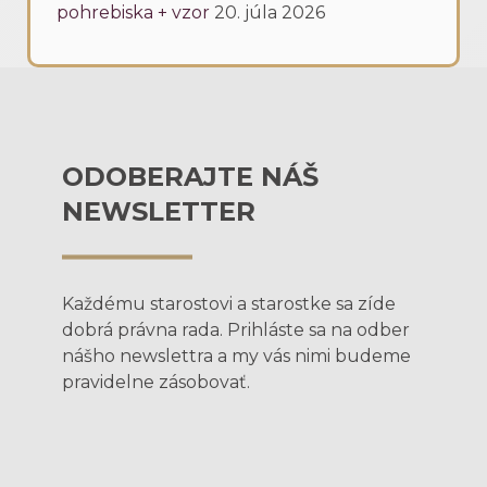
pohrebiska + vzor
20. júla 2026
ODOBERAJTE NÁŠ
NEWSLETTER
Každému starostovi a starostke sa zíde
dobrá právna rada. Prihláste sa na odber
nášho newslettra a my vás nimi budeme
pravidelne zásobovať.