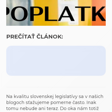
PREČÍTAŤ ČLÁNOK:
Na kvalitu slovenskej legislatívy sa v našich
blogoch sťažujeme pomerne často. Inak
tomu nebude ani teraz. Do oka nám totiž