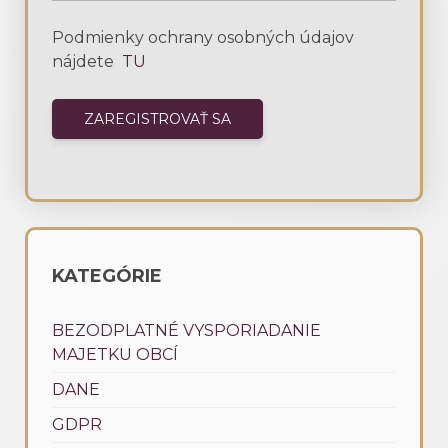
Podmienky ochrany osobných údajov
nájdete
TU
KATEGÓRIE
BEZODPLATNÉ VYSPORIADANIE
MAJETKU OBCÍ
DANE
GDPR