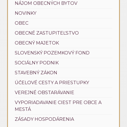
NÁJOM OBECNÝCH BYTOV
NOVINKY
OBEC
OBECNÉ ZASTUPITEĽSTVO
OBECNÝ MAJETOK
SLOVENSKÝ POZEMKOVÝ FOND
SOCIÁLNY PODNIK
STAVEBNÝ ZÁKON
ÚČELOVÉ CESTY A PRIESTUPKY
VEREJNÉ OBSTARÁVANIE
VYPORIADAVANIE CIEST PRE OBCE A
MESTÁ
ZÁSADY HOSPODÁRENIA