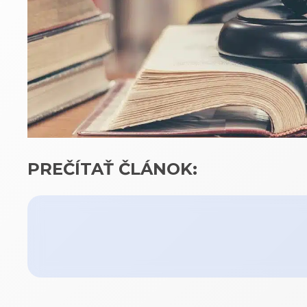
PREČÍTAŤ ČLÁNOK: