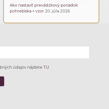
Ako nastaviť prevádzkový poriadok
pohrebiska + vzor
20. júla 2026
bných údajov nájdete
TU