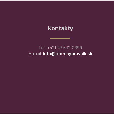
Kontakty
Tel.: +421 43 532 0399
E-mail:
info@obecnypravnik.sk