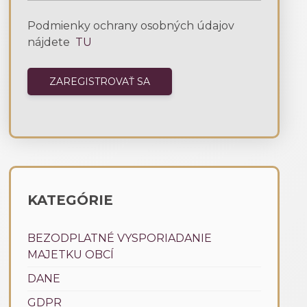
Podmienky ochrany osobných údajov
nájdete
TU
KATEGÓRIE
BEZODPLATNÉ VYSPORIADANIE
MAJETKU OBCÍ
DANE
GDPR