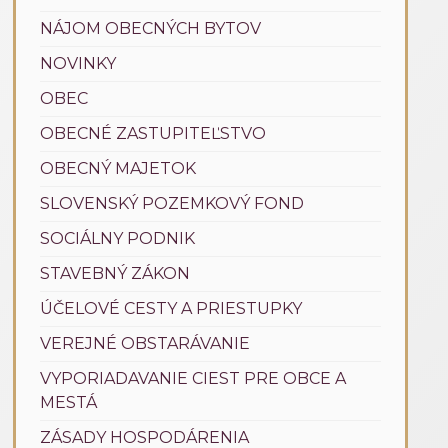
NÁJOM OBECNÝCH BYTOV
NOVINKY
OBEC
OBECNÉ ZASTUPITEĽSTVO
OBECNÝ MAJETOK
SLOVENSKÝ POZEMKOVÝ FOND
SOCIÁLNY PODNIK
STAVEBNÝ ZÁKON
ÚČELOVÉ CESTY A PRIESTUPKY
VEREJNÉ OBSTARÁVANIE
VYPORIADAVANIE CIEST PRE OBCE A
MESTÁ
ZÁSADY HOSPODÁRENIA