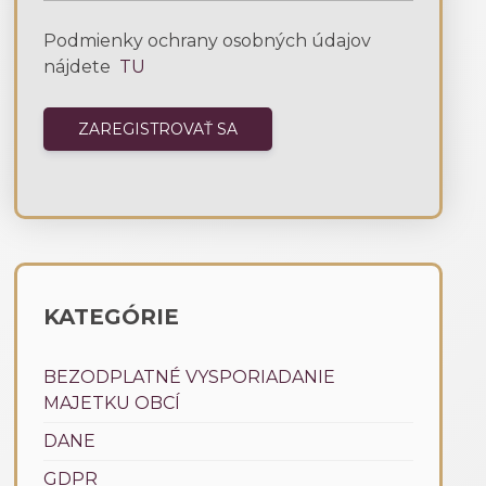
Podmienky ochrany osobných údajov
nájdete
TU
KATEGÓRIE
BEZODPLATNÉ VYSPORIADANIE
MAJETKU OBCÍ
DANE
GDPR