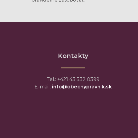
Kontakty
Tel.: +421 43 532 0399
E-mail:
info@obecnypravnik.sk