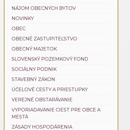
NÁJOM OBECNÝCH BYTOV
NOVINKY
OBEC
OBECNÉ ZASTUPITEĽSTVO
OBECNÝ MAJETOK
SLOVENSKÝ POZEMKOVÝ FOND
SOCIÁLNY PODNIK
STAVEBNÝ ZÁKON
ÚČELOVÉ CESTY A PRIESTUPKY
VEREJNÉ OBSTARÁVANIE
VYPORIADAVANIE CIEST PRE OBCE A
MESTÁ
ZÁSADY HOSPODÁRENIA