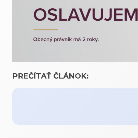
PREČÍTAŤ ČLÁNOK: