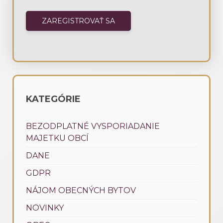
KATEGÓRIE
BEZODPLATNÉ VYSPORIADANIE
MAJETKU OBCÍ
DANE
GDPR
NÁJOM OBECNÝCH BYTOV
NOVINKY