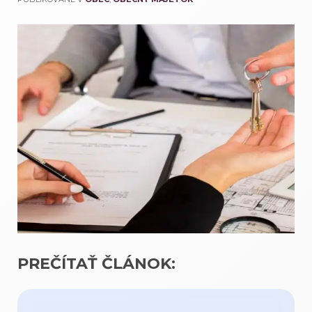
PREČÍTAŤ ČLÁNOK: