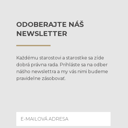
ODOBERAJTE NÁŠ
NEWSLETTER
Každému starostovi a starostke sa zíde
dobrá právna rada. Prihláste sa na odber
nášho newslettra a my vás nimi budeme
pravidelne zásobovať.